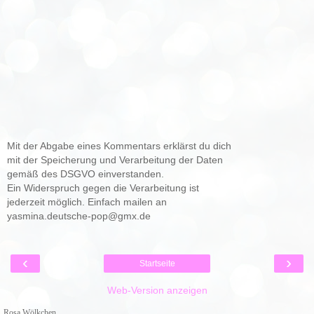
Mit der Abgabe eines Kommentars erklärst du dich
mit der Speicherung und Verarbeitung der Daten
gemäß des DSGVO einverstanden.
Ein Widerspruch gegen die Verarbeitung ist
jederzeit möglich. Einfach mailen an
yasmina.deutsche-pop@gmx.de
‹
›
Startseite
Web-Version anzeigen
Rosa Wölkchen