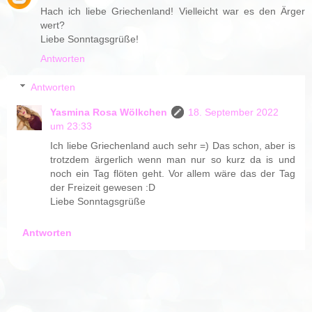
Hach ich liebe Griechenland! Vielleicht war es den Ärger
wert?
Liebe Sonntagsgrüße!
Antworten
Antworten
Yasmina Rosa Wölkchen
18. September 2022
um 23:33
Ich liebe Griechenland auch sehr =) Das schon, aber is
trotzdem ärgerlich wenn man nur so kurz da is und
noch ein Tag flöten geht. Vor allem wäre das der Tag
der Freizeit gewesen :D
Liebe Sonntagsgrüße
Antworten