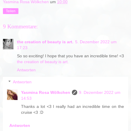
Yasmina Rosa Wölkchen
um
10:00
Teilen
9 Kommentare:
the creation of beauty is art.
5. Dezember 2022 um
17:23
So so exciting! I hope that you have an incredible time! <3
the creation of beauty is art.
Antworten
Antworten
Yasmina Rosa Wölkchen
9. Dezember 2022 um
14:53
Thanks a lot <3 I really had an incredible time on the
cruise <3 :D
Antworten