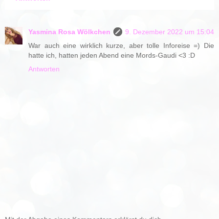
Yasmina Rosa Wölkchen
9. Dezember 2022 um 15:04
War auch eine wirklich kurze, aber tolle Inforeise =) Die
hatte ich, hatten jeden Abend eine Mords-Gaudi <3 :D
Antworten