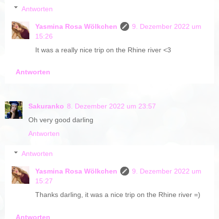
Antworten
Yasmina Rosa Wölkchen
9. Dezember 2022 um
15:26
It was a really nice trip on the Rhine river <3
Antworten
Sakuranko
8. Dezember 2022 um 23:57
Oh very good darling
Antworten
Antworten
Yasmina Rosa Wölkchen
9. Dezember 2022 um
15:27
Thanks darling, it was a nice trip on the Rhine river =)
Antworten