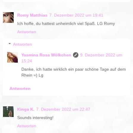
Romy Matthias
7. Dezember 2022 um 19:41
Ich hoffe, du hattest unheimlich viel Spaß. LG Romy
Antworten
Antworten
Yasmina Rosa Wölkchen
9. Dezember 2022 um
15:24
Danke, ich hatte wirklich ein paar schöne Tage auf dem
Rhein =) Lg
Antworten
Kinga K.
7. Dezember 2022 um 22:47
Sounds interesting!
Antworten