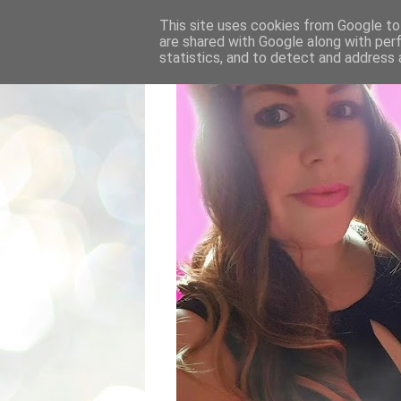
This site uses cookies from Google to 
are shared with Google along with per
statistics, and to detect and address 