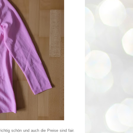
richtig schön und auch die Preise sind fair.