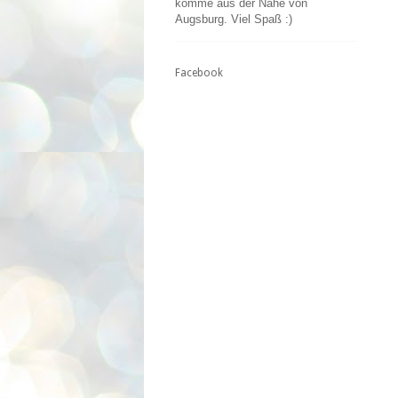
komme aus der Nähe von
Augsburg. Viel Spaß :)
Facebook