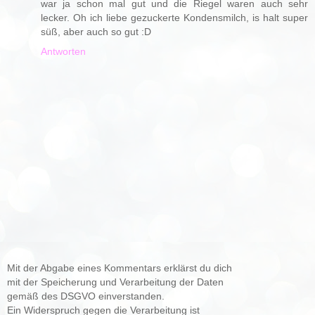
war ja schon mal gut und die Riegel waren auch sehr
lecker. Oh ich liebe gezuckerte Kondensmilch, is halt super
süß, aber auch so gut :D
Antworten
Mit der Abgabe eines Kommentars erklärst du dich
mit der Speicherung und Verarbeitung der Daten
gemäß des DSGVO einverstanden.
Ein Widerspruch gegen die Verarbeitung ist