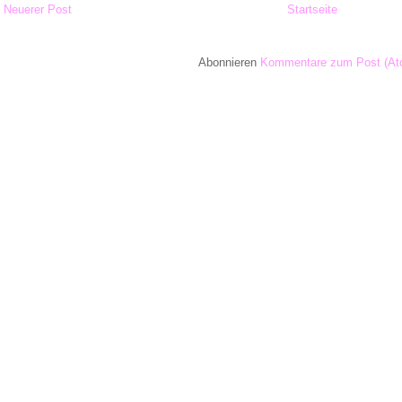
Neuerer Post
Startseite
Abonnieren
Kommentare zum Post (At