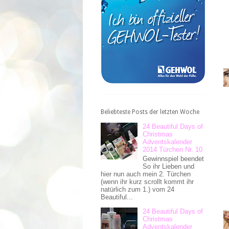
Beliebteste Posts der letzten Woche
24 Beautiful Days of
Christmas
Adventskalender
2014 Türchen Nr. 10
Gewinnspiel beendet
So ihr Lieben und
hier nun auch mein 2. Türchen
(wenn ihr kurz scrollt kommt ihr
natürlich zum 1.) vom 24
Beautiful...
24 Beautiful Days of
Christmas
Adventskalender