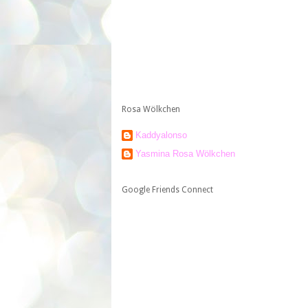
Rosa Wölkchen
Kaddyalonso
Yasmina Rosa Wölkchen
Google Friends Connect