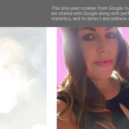
This site uses cookies from Google to 
are shared with Google along with per
statistics, and to detect and address 