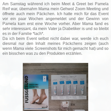
Am Samstag während ich beim Meet & Greet bei Pamela
Reif war, übernahm Mama mein Gehwol Zoom Meeting und
öffnete auch mein Päckchen. Ich hatte mich für das Event
vor ein paar Wochen angemeldet und der Gewinn von
Pamela kam erst eine Woche vorher. Aber Mama fand es
sehr interessant, da mein Vater ja Diabetiker is und so bleibt
es in der Familie *lach*.
Da ich beim Event selbst nicht dabei war, werde ich euch
diesmal nur den Inhalt meines Päckchens zeigen (auch
wenn Mama viele Screenshots für mich gemacht hat) und so
ein bisschen was zu den Produkten erzählen.