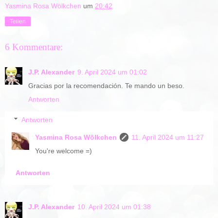
Yasmina Rosa Wölkchen
um
20:42
Teilen
6 Kommentare:
J.P. Alexander
9. April 2024 um 01:02
Gracias por la recomendación. Te mando un beso.
Antworten
Antworten
Yasmina Rosa Wölkchen
11. April 2024 um 11:27
You're welcome =)
Antworten
J.P. Alexander
10. April 2024 um 01:38