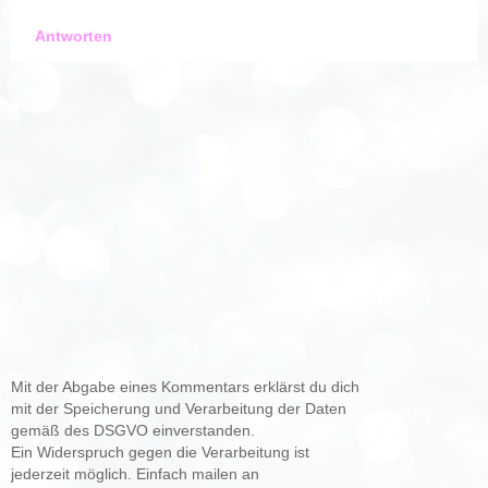
Antworten
Mit der Abgabe eines Kommentars erklärst du dich
mit der Speicherung und Verarbeitung der Daten
gemäß des DSGVO einverstanden.
Ein Widerspruch gegen die Verarbeitung ist
jederzeit möglich. Einfach mailen an