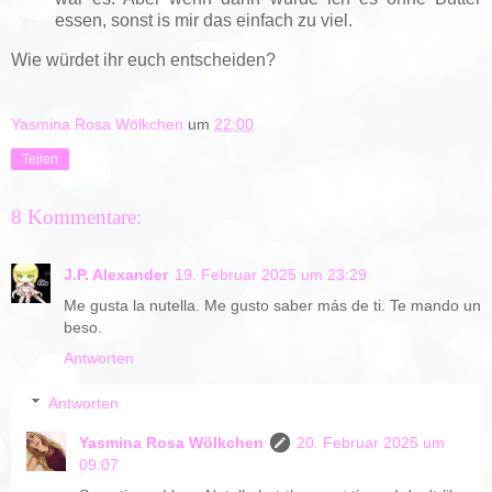
essen, sonst is mir das einfach zu viel.
Wie würdet ihr euch entscheiden?
Yasmina Rosa Wölkchen
um
22:00
Teilen
8 Kommentare:
J.P. Alexander
19. Februar 2025 um 23:29
Me gusta la nutella. Me gusto saber más de ti. Te mando un
beso.
Antworten
Antworten
Yasmina Rosa Wölkchen
20. Februar 2025 um
09:07