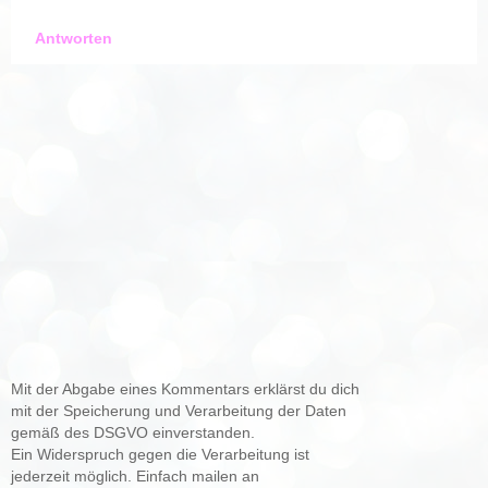
Antworten
Mit der Abgabe eines Kommentars erklärst du dich
mit der Speicherung und Verarbeitung der Daten
gemäß des DSGVO einverstanden.
Ein Widerspruch gegen die Verarbeitung ist
jederzeit möglich. Einfach mailen an