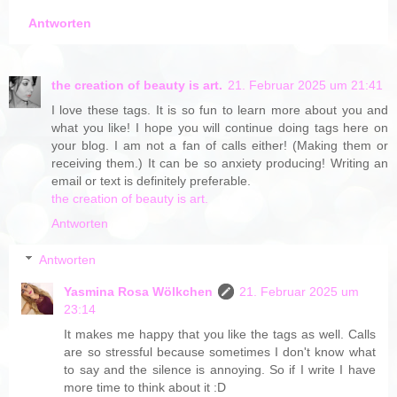
Antworten
the creation of beauty is art.
21. Februar 2025 um 21:41
I love these tags. It is so fun to learn more about you and
what you like! I hope you will continue doing tags here on
your blog. I am not a fan of calls either! (Making them or
receiving them.) It can be so anxiety producing! Writing an
email or text is definitely preferable.
the creation of beauty is art.
Antworten
Antworten
Yasmina Rosa Wölkchen
21. Februar 2025 um
23:14
It makes me happy that you like the tags as well. Calls
are so stressful because sometimes I don't know what
to say and the silence is annoying. So if I write I have
more time to think about it :D