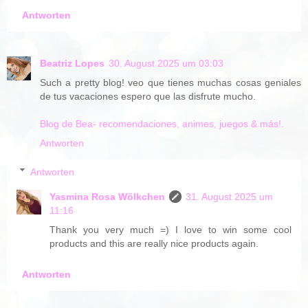
Antworten
Beatriz Lopes
30. August 2025 um 03:03
Such a pretty blog! veo que tienes muchas cosas geniales
de tus vacaciones espero que las disfrute mucho.
Blog de Bea- recomendaciones, animes, juegos & más!.
Antworten
Antworten
Yasmina Rosa Wölkchen
31. August 2025 um
11:16
Thank you very much =) I love to win some cool
products and this are really nice products again.
Antworten