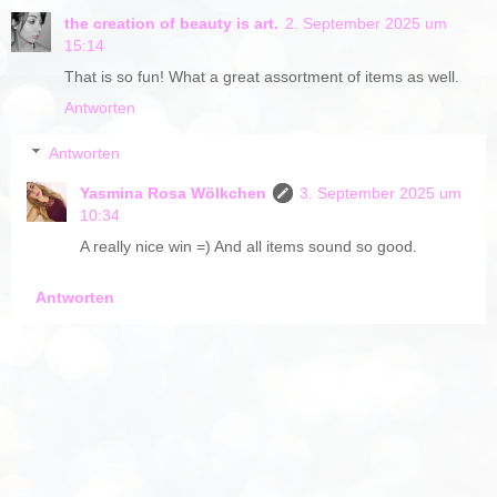
the creation of beauty is art.
2. September 2025 um
15:14
That is so fun! What a great assortment of items as well.
Antworten
Antworten
Yasmina Rosa Wölkchen
3. September 2025 um
10:34
A really nice win =) And all items sound so good.
Antworten