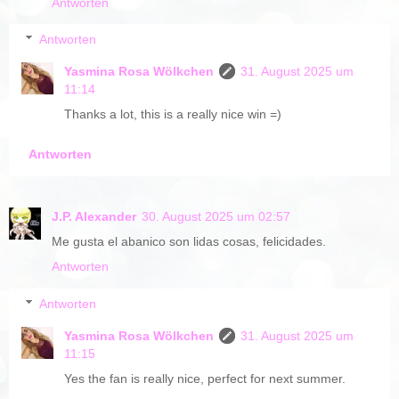
Antworten
Antworten
Yasmina Rosa Wölkchen
31. August 2025 um
11:14
Thanks a lot, this is a really nice win =)
Antworten
J.P. Alexander
30. August 2025 um 02:57
Me gusta el abanico son lidas cosas, felicidades.
Antworten
Antworten
Yasmina Rosa Wölkchen
31. August 2025 um
11:15
Yes the fan is really nice, perfect for next summer.