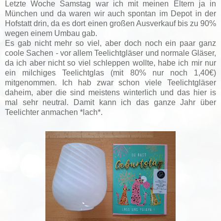
Letzte Woche Samstag war ich mit meinen Eltern ja in
München und da waren wir auch spontan im Depot in der
Hofstatt drin, da es dort einen großen Ausverkauf bis zu 90%
wegen einem Umbau gab.
Es gab nicht mehr so viel, aber doch noch ein paar ganz
coole Sachen - vor allem Teelichtgläser und normale Gläser,
da ich aber nicht so viel schleppen wollte, habe ich mir nur
ein milchiges Teelichtglas (mit 80% nur noch 1,40€)
mitgenommen. Ich hab zwar schon viele Teelichtgläser
daheim, aber die sind meistens winterlich und das hier is
mal sehr neutral. Damit kann ich das ganze Jahr über
Teelichter anmachen *lach*.