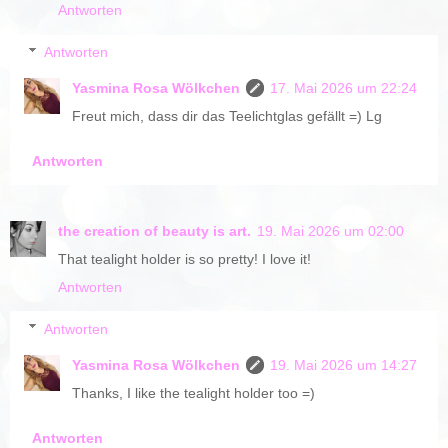
Antworten
Antworten
Yasmina Rosa Wölkchen
17. Mai 2026 um 22:24
Freut mich, dass dir das Teelichtglas gefällt =) Lg
Antworten
the creation of beauty is art.
19. Mai 2026 um 02:00
That tealight holder is so pretty! I love it!
Antworten
Antworten
Yasmina Rosa Wölkchen
19. Mai 2026 um 14:27
Thanks, I like the tealight holder too =)
Antworten