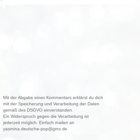
Mit der Abgabe eines Kommentars erklärst du dich
mit der Speicherung und Verarbeitung der Daten
gemäß des DSGVO einverstanden.
Ein Widerspruch gegen die Verarbeitung ist
jederzeit möglich. Einfach mailen an
yasmina.deutsche-pop@gmx.de