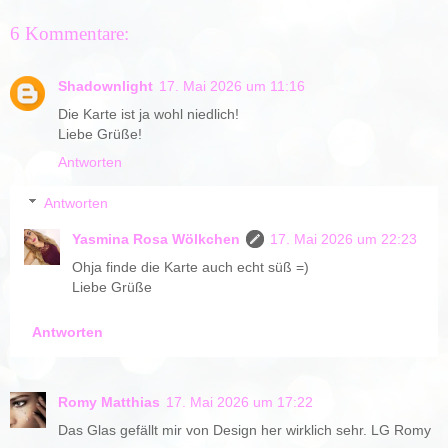
6 Kommentare:
Shadownlight
17. Mai 2026 um 11:16
Die Karte ist ja wohl niedlich!
Liebe Grüße!
Antworten
Antworten
Yasmina Rosa Wölkchen
17. Mai 2026 um 22:23
Ohja finde die Karte auch echt süß =)
Liebe Grüße
Antworten
Romy Matthias
17. Mai 2026 um 17:22
Das Glas gefällt mir von Design her wirklich sehr. LG Romy