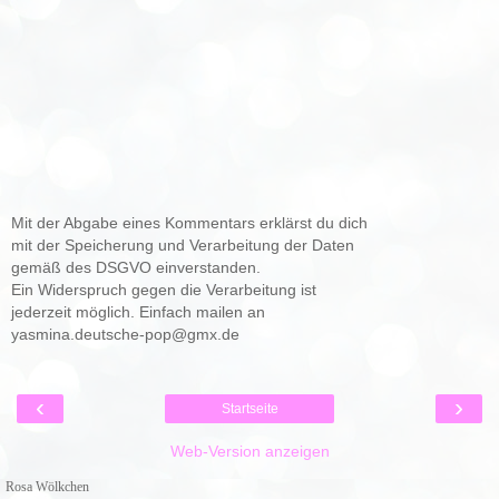
Mit der Abgabe eines Kommentars erklärst du dich
mit der Speicherung und Verarbeitung der Daten
gemäß des DSGVO einverstanden.
Ein Widerspruch gegen die Verarbeitung ist
jederzeit möglich. Einfach mailen an
yasmina.deutsche-pop@gmx.de
‹
›
Startseite
Web-Version anzeigen
Rosa Wölkchen