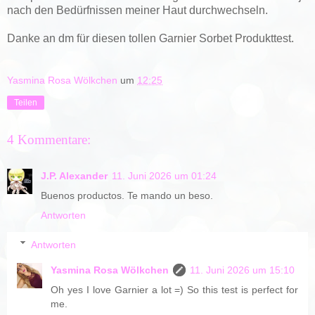
nach den Bedürfnissen meiner Haut durchwechseln.
Danke an dm für diesen tollen Garnier Sorbet Produkttest.
Yasmina Rosa Wölkchen
um
12:25
Teilen
4 Kommentare:
J.P. Alexander
11. Juni 2026 um 01:24
Buenos productos. Te mando un beso.
Antworten
Antworten
Yasmina Rosa Wölkchen
11. Juni 2026 um 15:10
Oh yes I love Garnier a lot =) So this test is perfect for
me.