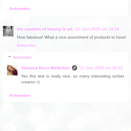
Antworten
the creation of beauty is art.
12. Juni 2026 um 19:04
How fabulous! What a nice assortment of products to have!
Antworten
Antworten
Yasmina Rosa Wölkchen
12. Juni 2026 um 20:33
Yes this test is really nice, so many interesting sorbet
creams =)
Antworten