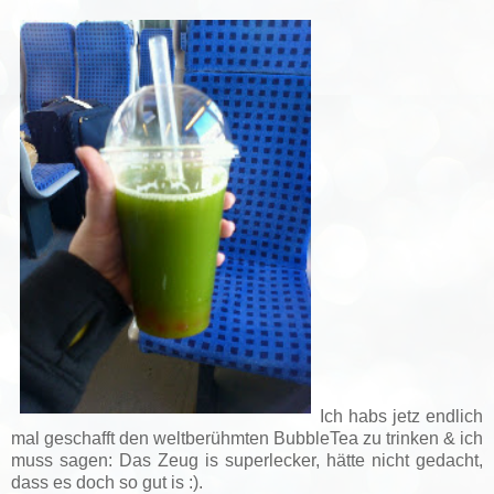
Ich habs jetz endlich
mal geschafft den weltberühmten BubbleTea zu trinken & ich
muss sagen: Das Zeug is superlecker, hätte nicht gedacht,
dass es doch so gut is :).