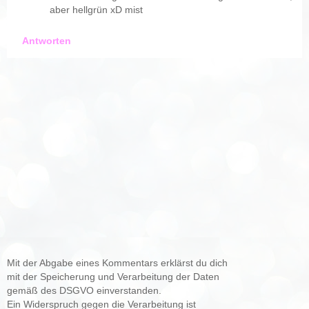
aber hellgrün xD mist
Antworten
Mit der Abgabe eines Kommentars erklärst du dich
mit der Speicherung und Verarbeitung der Daten
gemäß des DSGVO einverstanden.
Ein Widerspruch gegen die Verarbeitung ist