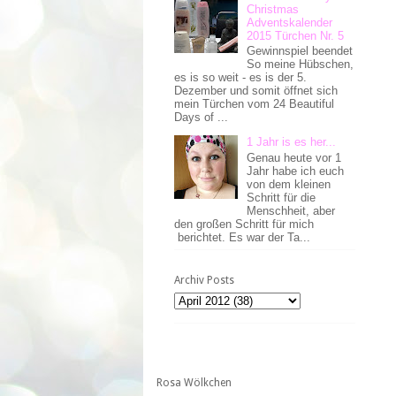
Christmas
Adventskalender
2015 Türchen Nr. 5
Gewinnspiel beendet
So meine Hübschen,
es is so weit - es is der 5.
Dezember und somit öffnet sich
mein Türchen vom 24 Beautiful
Days of ...
1 Jahr is es her...
Genau heute vor 1
Jahr habe ich euch
von dem kleinen
Schritt für die
Menschheit, aber
den großen Schritt für mich
berichtet. Es war der Ta...
Archiv Posts
Rosa Wölkchen