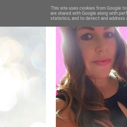
This site uses cookies from Google to 
are shared with Google along with per
statistics, and to detect and address 