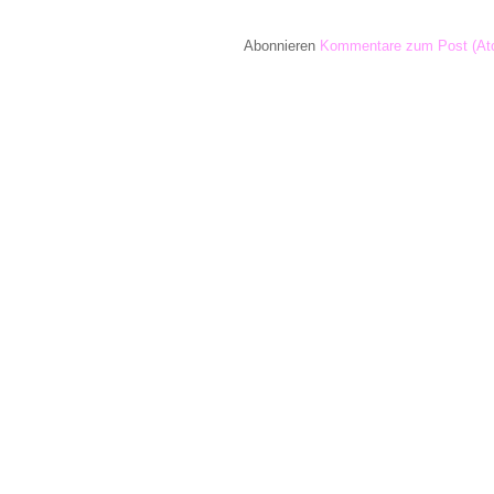
Abonnieren
Kommentare zum Post (At