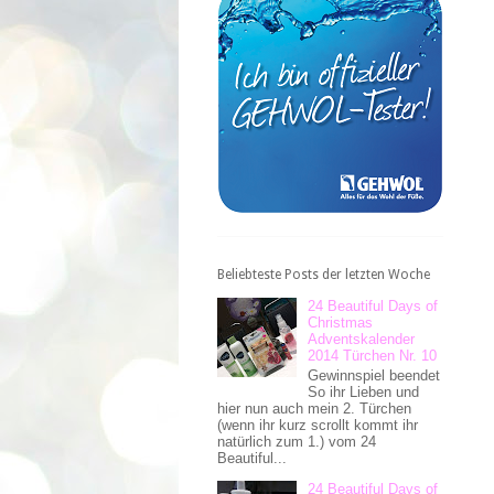
Beliebteste Posts der letzten Woche
24 Beautiful Days of
Christmas
Adventskalender
2014 Türchen Nr. 10
Gewinnspiel beendet
So ihr Lieben und
hier nun auch mein 2. Türchen
(wenn ihr kurz scrollt kommt ihr
natürlich zum 1.) vom 24
Beautiful...
24 Beautiful Days of