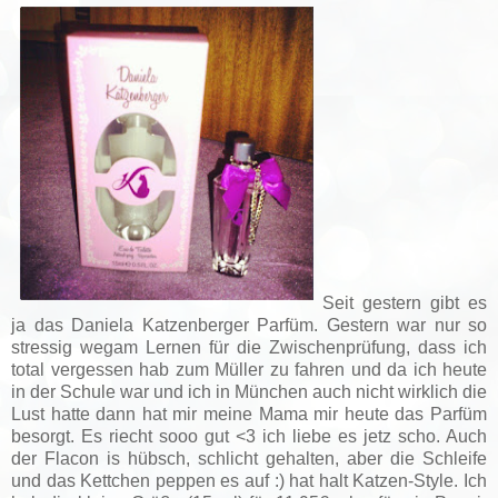
Seit gestern gibt es
ja das Daniela Katzenberger Parfüm. Gestern war nur so
stressig wegam Lernen für die Zwischenprüfung, dass ich
total vergessen hab zum Müller zu fahren und da ich heute
in der Schule war und ich in München auch nicht wirklich die
Lust hatte dann hat mir meine Mama mir heute das Parfüm
besorgt. Es riecht sooo gut <3 ich liebe es jetz scho. Auch
der Flacon is hübsch, schlicht gehalten, aber die Schleife
und das Kettchen peppen es auf :) hat halt Katzen-Style. Ich