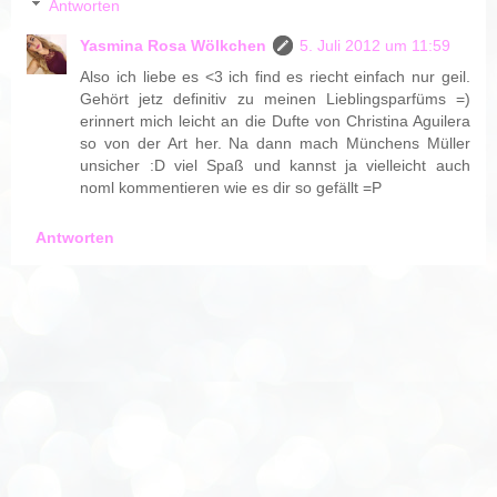
Antworten
Yasmina Rosa Wölkchen
5. Juli 2012 um 11:59
Also ich liebe es <3 ich find es riecht einfach nur geil.
Gehört jetz definitiv zu meinen Lieblingsparfüms =)
erinnert mich leicht an die Dufte von Christina Aguilera
so von der Art her. Na dann mach Münchens Müller
unsicher :D viel Spaß und kannst ja vielleicht auch
noml kommentieren wie es dir so gefällt =P
Antworten