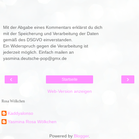
Mit der Abgabe eines Kommentars erklärst du dich
mit der Speicherung und Verarbeitung der Daten
gemäß des DSGVO einverstanden.
Ein Widerspruch gegen die Verarbeitung ist
jederzeit möglich. Einfach mailen an
yasmina.deutsche-pop@gmx.de
‹
›
Startseite
Web-Version anzeigen
Rosa Wölkchen
Kaddyalonso
Yasmina Rosa Wölkchen
Powered by
Blogger
.