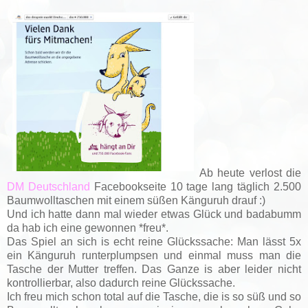
Ab heute verlost die
DM Deutschland
Facebookseite 10 tage lang täglich 2.500
Baumwolltaschen mit einem süßen Känguruh drauf :)
Und ich hatte dann mal wieder etwas Glück und badabumm
da hab ich eine gewonnen *freu*.
Das Spiel an sich is echt reine Glückssache: Man lässt 5x
ein Känguruh runterplumpsen und einmal muss man die
Tasche der Mutter treffen. Das Ganze is aber leider nicht
kontrollierbar, also dadurch reine Glückssache.
Ich freu mich schon total auf die Tasche, die is so süß und so