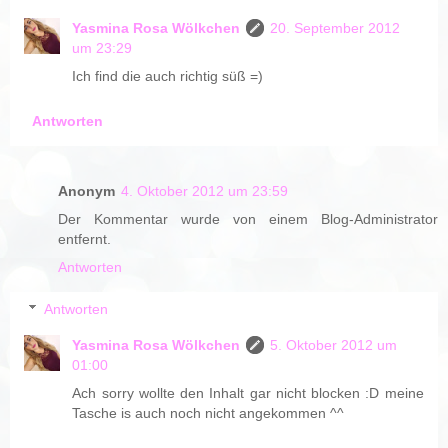
Yasmina Rosa Wölkchen
20. September 2012
um 23:29
Ich find die auch richtig süß =)
Antworten
Anonym
4. Oktober 2012 um 23:59
Der Kommentar wurde von einem Blog-Administrator
entfernt.
Antworten
Antworten
Yasmina Rosa Wölkchen
5. Oktober 2012 um
01:00
Ach sorry wollte den Inhalt gar nicht blocken :D meine
Tasche is auch noch nicht angekommen ^^