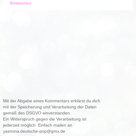
Antworten
Mit der Abgabe eines Kommentars erklärst du dich
mit der Speicherung und Verarbeitung der Daten
gemäß des DSGVO einverstanden.
Ein Widerspruch gegen die Verarbeitung ist
jederzeit möglich. Einfach mailen an
yasmina.deutsche-pop@gmx.de