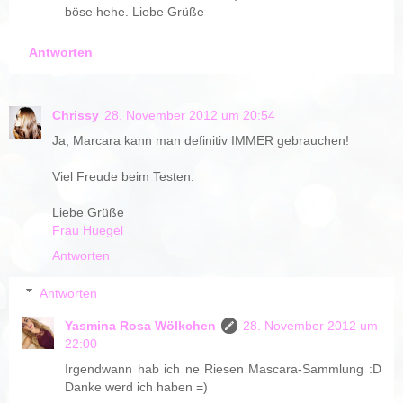
böse hehe. Liebe Grüße
Antworten
Chrissy
28. November 2012 um 20:54
Ja, Marcara kann man definitiv IMMER gebrauchen!
Viel Freude beim Testen.
Liebe Grüße
Frau Huegel
Antworten
Antworten
Yasmina Rosa Wölkchen
28. November 2012 um
22:00
Irgendwann hab ich ne Riesen Mascara-Sammlung :D
Danke werd ich haben =)