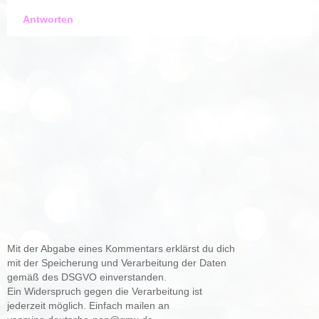
Antworten
Mit der Abgabe eines Kommentars erklärst du dich
mit der Speicherung und Verarbeitung der Daten
gemäß des DSGVO einverstanden.
Ein Widerspruch gegen die Verarbeitung ist
jederzeit möglich. Einfach mailen an