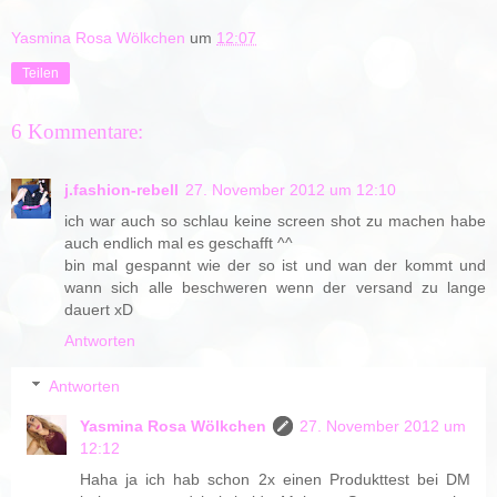
Yasmina Rosa Wölkchen
um
12:07
Teilen
6 Kommentare:
j.fashion-rebell
27. November 2012 um 12:10
ich war auch so schlau keine screen shot zu machen habe
auch endlich mal es geschafft ^^
bin mal gespannt wie der so ist und wan der kommt und
wann sich alle beschweren wenn der versand zu lange
dauert xD
Antworten
Antworten
Yasmina Rosa Wölkchen
27. November 2012 um
12:12
Haha ja ich hab schon 2x einen Produkttest bei DM