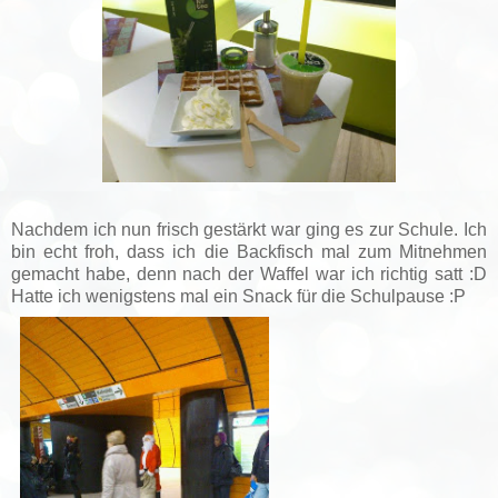
Nachdem ich nun frisch gestärkt war ging es zur Schule. Ich
bin echt froh, dass ich die Backfisch mal zum Mitnehmen
gemacht habe, denn nach der Waffel war ich richtig satt :D
Hatte ich wenigstens mal ein Snack für die Schulpause :P