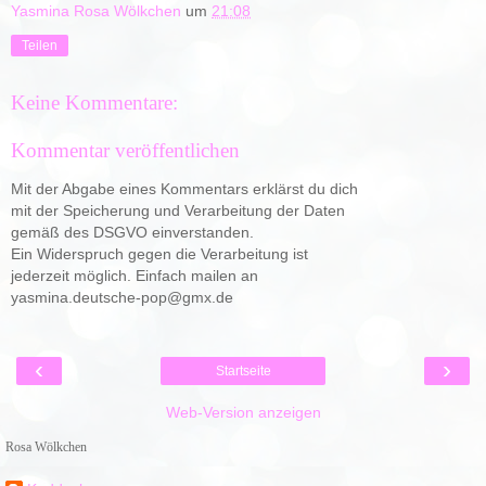
Yasmina Rosa Wölkchen
um
21:08
Teilen
Keine Kommentare:
Kommentar veröffentlichen
Mit der Abgabe eines Kommentars erklärst du dich
mit der Speicherung und Verarbeitung der Daten
gemäß des DSGVO einverstanden.
Ein Widerspruch gegen die Verarbeitung ist
jederzeit möglich. Einfach mailen an
yasmina.deutsche-pop@gmx.de
‹
›
Startseite
Web-Version anzeigen
Rosa Wölkchen