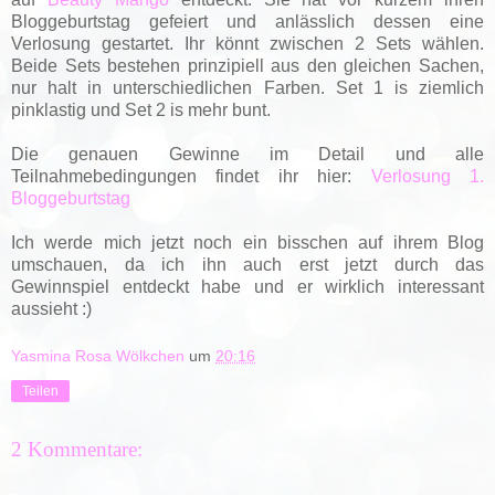
Bloggeburtstag gefeiert und anlässlich dessen eine
Verlosung gestartet. Ihr könnt zwischen 2 Sets wählen.
Beide Sets bestehen prinzipiell aus den gleichen Sachen,
nur halt in unterschiedlichen Farben. Set 1 is ziemlich
pinklastig und Set 2 is mehr bunt.
Die genauen Gewinne im Detail und alle
Teilnahmebedingungen findet ihr hier:
Verlosung 1.
Bloggeburtstag
Ich werde mich jetzt noch ein bisschen auf ihrem Blog
umschauen, da ich ihn auch erst jetzt durch das
Gewinnspiel entdeckt habe und er wirklich interessant
aussieht :)
Yasmina Rosa Wölkchen
um
20:16
Teilen
2 Kommentare: