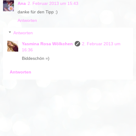
Ana
2. Februar 2013 um 15:43
danke für den Tipp :)
Antworten
Antworten
Yasmina Rosa Wölkchen
2. Februar 2013 um
16:36
Biddeschön =)
Antworten