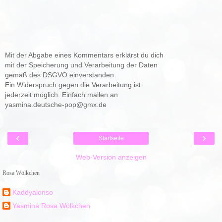
Mit der Abgabe eines Kommentars erklärst du dich
mit der Speicherung und Verarbeitung der Daten
gemäß des DSGVO einverstanden.
Ein Widerspruch gegen die Verarbeitung ist
jederzeit möglich. Einfach mailen an
yasmina.deutsche-pop@gmx.de
‹
›
Startseite
Web-Version anzeigen
Rosa Wölkchen
Kaddyalonso
Yasmina Rosa Wölkchen