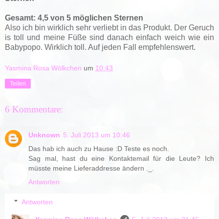
Gesamt: 4,5 von 5 möglichen Sternen
Also ich bin wirklich sehr verliebt in das Produkt. Der Geruch
is toll und meine Füße sind danach einfach weich wie ein
Babypopo. Wirklich toll. Auf jeden Fall empfehlenswert.
Yasmina Rosa Wölkchen
um
10:43
Teilen
6 Kommentare:
Unknown
5. Juli 2013 um 10:46
Das hab ich auch zu Hause :D Teste es noch.
Sag mal, hast du eine Kontaktemail für die Leute? Ich
müsste meine Lieferaddresse ändern ._.
Antworten
Antworten