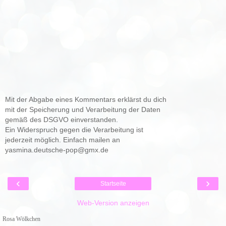
Mit der Abgabe eines Kommentars erklärst du dich
mit der Speicherung und Verarbeitung der Daten
gemäß des DSGVO einverstanden.
Ein Widerspruch gegen die Verarbeitung ist
jederzeit möglich. Einfach mailen an
yasmina.deutsche-pop@gmx.de
‹
›
Startseite
Web-Version anzeigen
Rosa Wölkchen