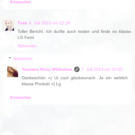
Antworten
Ŧє๓เ
6. Juli 2013 um 22:28
Toller Bericht. Ich durfte auch testen und finde es klasse.
LG Femi
Antworten
Antworten
Yasmina Rosa Wölkchen
7. Juli 2013 um 22:03
Dankeschön =) Ui cool glückwunsch. Ja ein wirklich
klasse Produkt =) Lg
Antworten