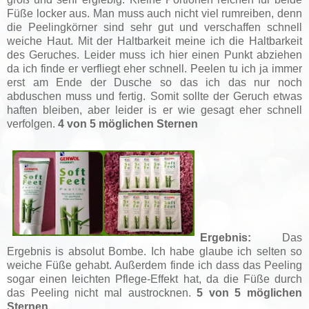
Füße locker aus. Man muss auch nicht viel rumreiben, denn
die Peelingkörner sind sehr gut und verschaffen schnell
weiche Haut. Mit der Haltbarkeit meine ich die Haltbarkeit
des Geruches. Leider muss ich hier einen Punkt abziehen
da ich finde er verfliegt eher schnell. Peelen tu ich ja immer
erst am Ende der Dusche so das ich das nur noch
abduschen muss und fertig. Somit sollte der Geruch etwas
haften bleiben, aber leider is er wie gesagt eher schnell
verfolgen.
4 von 5 möglichen Sternen
Ergebnis:
Das
Ergebnis is absolut Bombe. Ich habe glaube ich selten so
weiche Füße gehabt. Außerdem finde ich dass das Peeling
sogar einen leichten Pflege-Effekt hat, da die Füße durch
das Peeling nicht mal austrocknen.
5 von 5 möglichen
Sternen