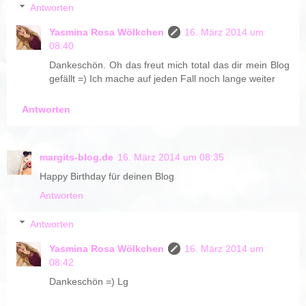
Antworten
Yasmina Rosa Wölkchen
16. März 2014 um
08:40
Dankeschön. Oh das freut mich total das dir mein Blog
gefällt =) Ich mache auf jeden Fall noch lange weiter
Antworten
margits-blog.de
16. März 2014 um 08:35
Happy Birthday für deinen Blog
Antworten
Antworten
Yasmina Rosa Wölkchen
16. März 2014 um
08:42
Dankeschön =) Lg