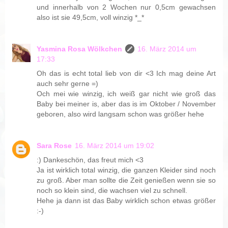
und innerhalb von 2 Wochen nur 0,5cm gewachsen
also ist sie 49,5cm, voll winzig *_*
Yasmina Rosa Wölkchen
16. März 2014 um
17:33
Oh das is echt total lieb von dir <3 Ich mag deine Art
auch sehr gerne =)
Och mei wie winzig, ich weiß gar nicht wie groß das
Baby bei meiner is, aber das is im Oktober / November
geboren, also wird langsam schon was größer hehe
Sara Rose
16. März 2014 um 19:02
:) Dankeschön, das freut mich <3
Ja ist wirklich total winzig, die ganzen Kleider sind noch
zu groß. Aber man sollte die Zeit genießen wenn sie so
noch so klein sind, die wachsen viel zu schnell.
Hehe ja dann ist das Baby wirklich schon etwas größer
:-)