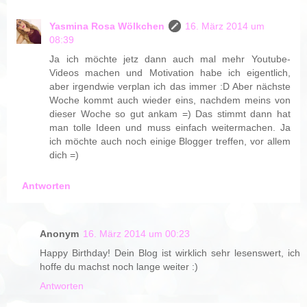
Yasmina Rosa Wölkchen
16. März 2014 um
08:39
Ja ich möchte jetz dann auch mal mehr Youtube-
Videos machen und Motivation habe ich eigentlich,
aber irgendwie verplan ich das immer :D Aber nächste
Woche kommt auch wieder eins, nachdem meins von
dieser Woche so gut ankam =) Das stimmt dann hat
man tolle Ideen und muss einfach weitermachen. Ja
ich möchte auch noch einige Blogger treffen, vor allem
dich =)
Antworten
Anonym
16. März 2014 um 00:23
Happy Birthday! Dein Blog ist wirklich sehr lesenswert, ich
hoffe du machst noch lange weiter :)
Antworten