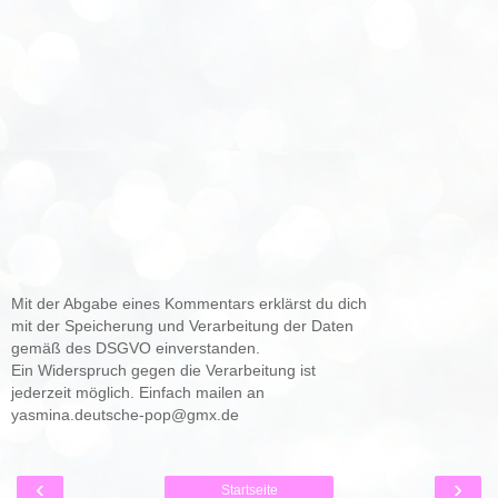
Mit der Abgabe eines Kommentars erklärst du dich
mit der Speicherung und Verarbeitung der Daten
gemäß des DSGVO einverstanden.
Ein Widerspruch gegen die Verarbeitung ist
jederzeit möglich. Einfach mailen an
yasmina.deutsche-pop@gmx.de
‹
›
Startseite