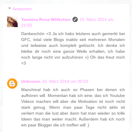
Antworten
Yasmina Rosa Wölkchen
15. März 2014 um
23:50
Dankeschön <3 Ja ich habs letztens auch gemerkt bei
GFC, total viele Blogs inaktiv seit mehreren Monaten
und teilweise auch komplett gelöscht. Ich denke ich
bleibe dir noch eine ganze Weile erhalten, ich habe
noch lange nicht vor aufzuhören =) Oh das freut mich
<3
Unknown
16. März 2014 um 00:03
Manchmal hab ich auch so Phasen bei denen ich
aufhören will. Momentan hab ich eine, das ich Youtube
Videos machen will aber die Motivation ist noch nicht
stark genug. Wenn man paar Tage nicht aktiv ist
verliert man die lust aber dann hat man wieder so tolle
Ideen das man weiter macht. Außerdem hab ich noch
ein paar Blogger die ich treffen will :)