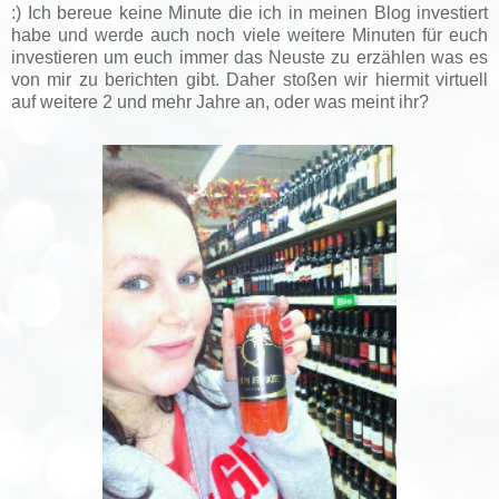
:) Ich bereue keine Minute die ich in meinen Blog investiert
habe und werde auch noch viele weitere Minuten für euch
investieren um euch immer das Neuste zu erzählen was es
von mir zu berichten gibt. Daher stoßen wir hiermit virtuell
auf weitere 2 und mehr Jahre an, oder was meint ihr?