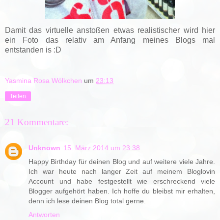
Damit das virtuelle anstoßen etwas realistischer wird hier
ein Foto das relativ am Anfang meines Blogs mal
entstanden is :D
Yasmina Rosa Wölkchen
um
23:13
Teilen
21 Kommentare:
Unknown
15. März 2014 um 23:38
Happy Birthday für deinen Blog und auf weitere viele Jahre.
Ich war heute nach langer Zeit auf meinem Bloglovin
Account und habe festgestellt wie erschreckend viele
Blogger aufgehört haben. Ich hoffe du bleibst mir erhalten,
denn ich lese deinen Blog total gerne.
Antworten