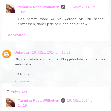
Yasmina Rosa Wölkchen
17. März 2014 um
10:27
Das stimmt wohl =) Sie werden viel zu schnell
erwachsen, daher jede Sekunde genießen =)
Antworten
Unknown
16. März 2014 um 13:21
Oh, da gratuliere ich zum 2. Bloggeburtstag - mögen noch
viele Folgen.
LG Romy
Antworten
Antworten
Yasmina Rosa Wölkchen
16. März 2014 um
14:19