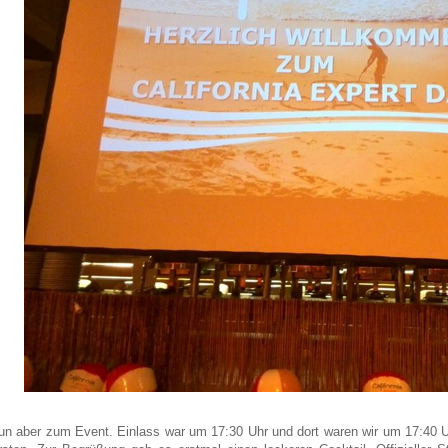
un aber zum Event. Einlass war um 17:30 Uhr und dort waren wir um 17:40 Uhr