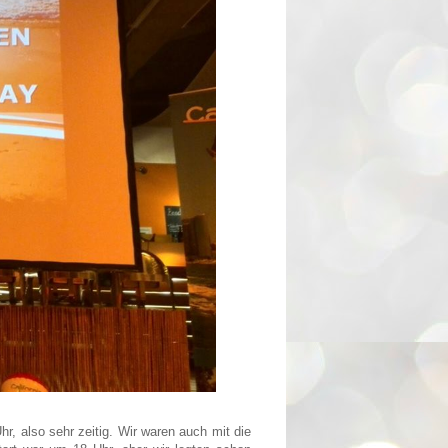
, also sehr zeitig.
Wir waren auch mit die