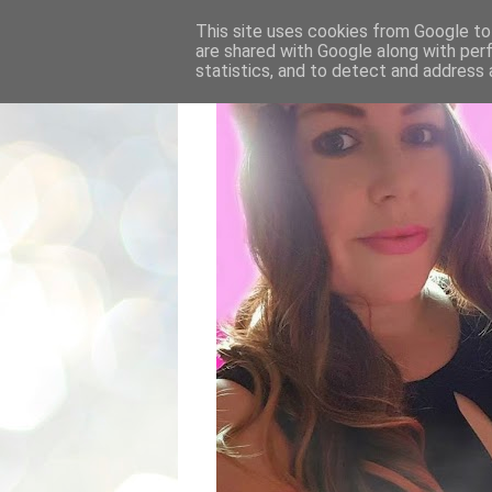
This site uses cookies from Google to 
are shared with Google along with per
statistics, and to detect and address 