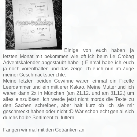
Einige von euch haben ja
letzten Monat mit bekommen wie oft ich beim Le Crobag
Adventskalender abgestaubt habe :) Einmal habe ich euch
ja noch vorenthalten und das zeige ich euch nun im Zuge
meiner Geschmacksberichte.
Meine letzten beiden Gewinne waren einmal ein Ficelle
Leerdammer und ein mittlerer Kakao. Meine Mutter und ich
waren dann 2x in München (am 21.12. und am 31.12.) um
alles einzulösen. Ich werde jetzt nicht mords die Texte zu
den Sachen schreiben, aber halt kurz ob ich sie mir
geschmeckt haben oder nicht :D War schon echt genial sich
durchs halbe Sortiment zu futtern.
Fangen wir mal mit den Getränken an.