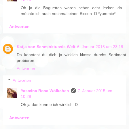
Oh ja die Baguettes waren schon echt lecker, da
möchte ich auch nochmal einen Bissen :D *yummie*
Antworten
Katja von Schminktussis Welt
6. Januar 2015 um 23:19
Da konntest du dich ja wirklich klasse durchs Sortiment
probieren.
Antworten
Antworten
Yasmina Rosa Wölkchen
7. Januar 2015 um
10:29
Oh ja das konnte ich wirklich :D
Antworten