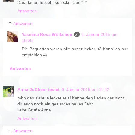
Das Baguette sieht so lecker aus *_*
Antworten
Antworten
Yasmina Rosa Wölkchen
6. Januar 2015 um
10:38
Die Baguettes waren alle super lecker <3 Kann ich nur
empfehlen =)
Antworten
Anna JuCheer testet
6. Januar 2015 um 11:42
mhh das sieht ja lecker aus! Kenne den Laden gar nicht...
dir auch noch ein gesundes neues Jahr,
liebe Grüße Anna
Antworten
Antworten