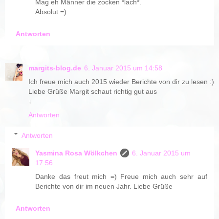
Mag eh Männer die zocken *lach*.
Absolut =)
Antworten
margits-blog.de
6. Januar 2015 um 14:58
Ich freue mich auch 2015 wieder Berichte von dir zu lesen :)
Liebe Grüße Margit schaut richtig gut aus
↓
Antworten
Antworten
Yasmina Rosa Wölkchen
6. Januar 2015 um
17:56
Danke das freut mich =) Freue mich auch sehr auf
Berichte von dir im neuen Jahr. Liebe Grüße
Antworten