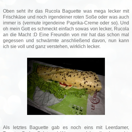
Oben seht ihr das Rucola Baguette was mega lecker mit
Frischkäse und noch irgendeiner roten Soße oder was auch
immer is (vermute irgendeine Paprika-Creme oder so). Und
oh mein Gott es schmeckt einfach sowas von lecker, Rucola
an die Macht :D Eine Freundin von mir hat das schon mal
gegessen und schwärmte anschließend davon, nun kann
ich sie voll und ganz verstehen, wirklich lecker.
Als letztes Baguette gab es noch eins mit Leerdamer,