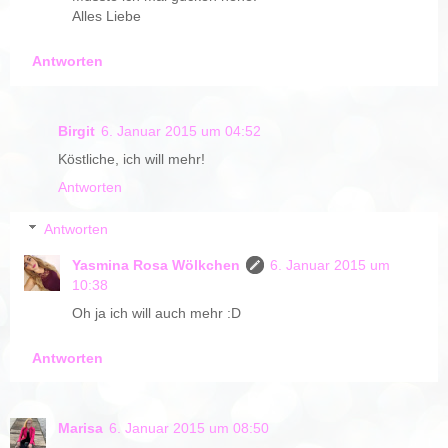
Alles Liebe
Antworten
Birgit
6. Januar 2015 um 04:52
Köstliche, ich will mehr!
Antworten
Antworten
Yasmina Rosa Wölkchen
6. Januar 2015 um
10:38
Oh ja ich will auch mehr :D
Antworten
Marisa
6. Januar 2015 um 08:50