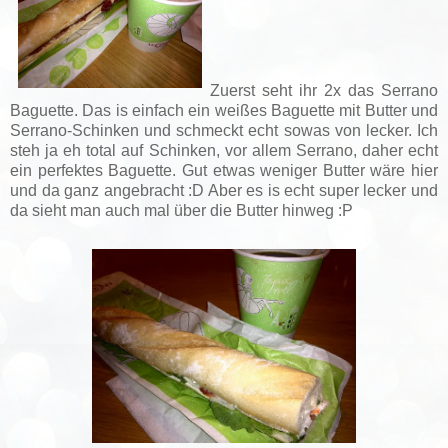
Zuerst seht ihr 2x das Serrano
Baguette. Das is einfach ein weißes Baguette mit Butter und
Serrano-Schinken und schmeckt echt sowas von lecker. Ich
steh ja eh total auf Schinken, vor allem Serrano, daher echt
ein perfektes Baguette. Gut etwas weniger Butter wäre hier
und da ganz angebracht :D Aber es is echt super lecker und
da sieht man auch mal über die Butter hinweg :P