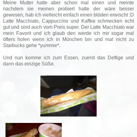
Meine Mutter hatte aber schon mal einen und meinte
nachdem sie meinen probiert hatte der wäre besser
gewesen, hab ich vielleicht einfach einen blöden erwischt :D
Latte Macchiato, Cappuccino und Kaffee schmecken echt
gut und sind auch vom Preis super. Der Latte Macchiato war
mein Favorit und ich glaub den werde ich mir sogar mal
öfters holen wenn ich in München bin und mal nicht zu
Starbucks gehe *yummie*.
Und nun komme ich zum Essen, zuerst das Deftige und
dann das einzige Süße.