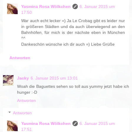
Yasmina Rosa Wölkchen
6. Januar 2015 um
17:50
War auch echt lecker =) Ja Le Crobag gibt es leider nur
in größeren Städten und da auch überwiegend an den
Bahnhöfen, für mich is der nächste eben in München
^^
Dankeschön wünsche ich dir auch =) Liebe Grüße
Antworten
Jacky
6. Januar 2015 um 13:01
Woah die Baguettes sehen so toll aus yummy jetzt habe ich
hunger :-D
Antworten
Antworten
Yasmina Rosa Wölkchen
6. Januar 2015 um
17:51