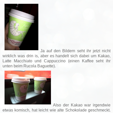
Ja auf den Bildern seht ihr jetzt nicht
wirklich was drin is, aber es handelt sich dabei um Kakao,
Latte Macchiato und Cappuccino (einen Kaffee seht ihr
unten beim Rucola Baguette).
Also der Kakao war irgendwie
etwas komisch, hat leicht wie alte Schokolade geschmeckt.