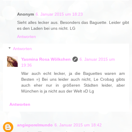
Anonym
6. Januar 2015 um 18:23
Sieht alles lecker aus. Besonders das Baguette. Leider gibt
es den Laden bei uns nicht. LG
Antworten
Antworten
Yasmina Rosa Wölkchen
6. Januar 2015 um
19:36
War auch echt lecker, ja die Baguettes waren am
Besten =) Bei uns leider auch nicht, Le Crobag gibts
auch eher nur in größeren Städten leider, aber
München is ja nicht aus der Welt xD Lg
Antworten
angieporelmundo
6. Januar 2015 um 18:42