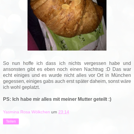
So nun hoffe ich dass ich nichts vergessen habe und
ansonsten gibt es eben noch einen Nachtrag :D Das war
echt einiges und es wurde nicht alles vor Ort in München
gegessen, einiges gabs auch erst später daheim, sonst wäre
ich wohl geplatzt.
PS: Ich habe mir alles mit meiner Mutter geteilt :)
Yasmina Rosa Wölkchen
um
23:14
Teilen