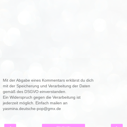
Mit der Abgabe eines Kommentars erklärst du dich
mit der Speicherung und Verarbeitung der Daten
gemäß des DSGVO einverstanden.
Ein Widerspruch gegen die Verarbeitung ist
jederzeit möglich. Einfach mailen an
yasmina.deutsche-pop@gmx.de