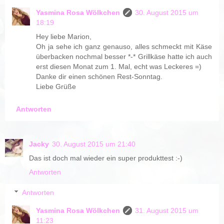
Yasmina Rosa Wölkchen
30. August 2015 um
18:19
Hey liebe Marion,
Oh ja sehe ich ganz genauso, alles schmeckt mit Käse
überbacken nochmal besser *-* Grillkäse hatte ich auch
erst diesen Monat zum 1. Mal, echt was Leckeres =)
Danke dir einen schönen Rest-Sonntag.
Liebe Grüße
Antworten
Jacky
30. August 2015 um 21:40
Das ist doch mal wieder ein super produkttest :-)
Antworten
Antworten
Yasmina Rosa Wölkchen
31. August 2015 um
11:23