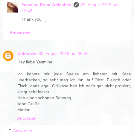
Yasmina Rosa Wölkchen
29. August 2015 um
12:48
Thank you =)
Antworten
Unknown
30. August 2015 um 05:47
Hey liebe Yasmina,
ich könnte mir jede Speise am liebsten mit Käse
überbacken, so sehr mag ich ihn. Auf Obst, Fleisch oder
Fisch, ganz egal. Grillkäse hab ich noch gar nicht probiert,
klingt sehr lecker.
Hab einen schönen Sonntag,
liebe Grüße
Marion
Antworten
Antworten