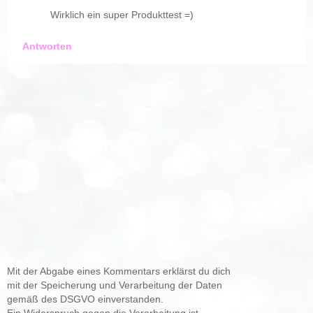
Wirklich ein super Produkttest =)
Antworten
Mit der Abgabe eines Kommentars erklärst du dich
mit der Speicherung und Verarbeitung der Daten
gemäß des DSGVO einverstanden.