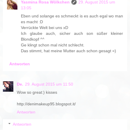
Yasmina Rosa Wölkchen
29. August 2015 um
13:05
Eben und solange es schmeckt is es auch egal wo man
es macht :D
Verrückte Welt bei uns xD
Ich glaube auch, sicher auch son süßer kleiner
Blondkopf ^^
Ge klingt schon mal nicht schlecht.
Das stimmt, hat meine Mutter auch schon gesagt =)
Antworten
De.
29. August 2015 um 11:50
Wow so great:) kisses
http://denimakeup95.blogspot.it/
Antworten
Antworten