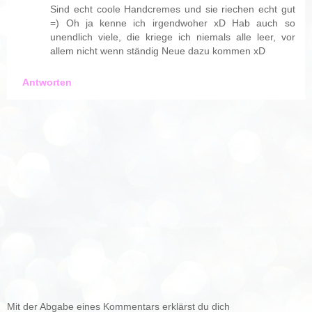
Sind echt coole Handcremes und sie riechen echt gut
=) Oh ja kenne ich irgendwoher xD Hab auch so
unendlich viele, die kriege ich niemals alle leer, vor
allem nicht wenn ständig Neue dazu kommen xD
Antworten
Mit der Abgabe eines Kommentars erklärst du dich