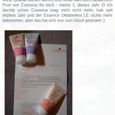
Post von Cosnova für mich - meine 1. dieses Jahr :D Ich
dachte schon Cosnova mag mich nicht mehr, hab seit
letztem Jahr und der Essence Oktoberfest LE nichts mehr
bekommen, aber das hat sich nun zum Glück geändert :)