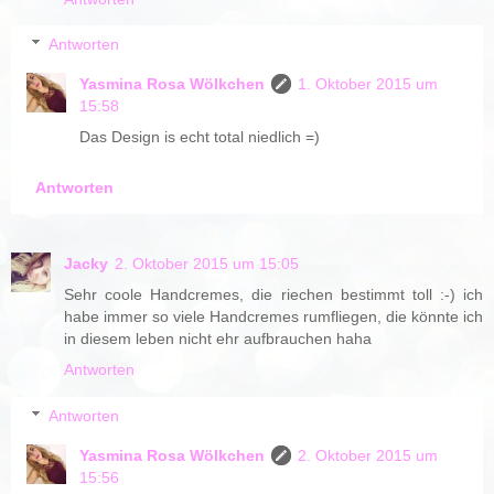
Antworten
Yasmina Rosa Wölkchen
1. Oktober 2015 um
15:58
Das Design is echt total niedlich =)
Antworten
Jacky
2. Oktober 2015 um 15:05
Sehr coole Handcremes, die riechen bestimmt toll :-) ich
habe immer so viele Handcremes rumfliegen, die könnte ich
in diesem leben nicht ehr aufbrauchen haha
Antworten
Antworten
Yasmina Rosa Wölkchen
2. Oktober 2015 um
15:56