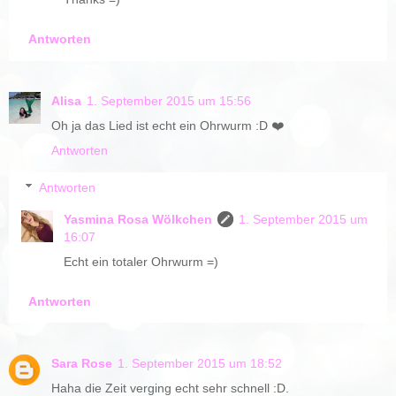
Antworten
Alisa
1. September 2015 um 15:56
Oh ja das Lied ist echt ein Ohrwurm :D ❤️
Antworten
Antworten
Yasmina Rosa Wölkchen
1. September 2015 um
16:07
Echt ein totaler Ohrwurm =)
Antworten
Sara Rose
1. September 2015 um 18:52
Haha die Zeit verging echt sehr schnell :D.