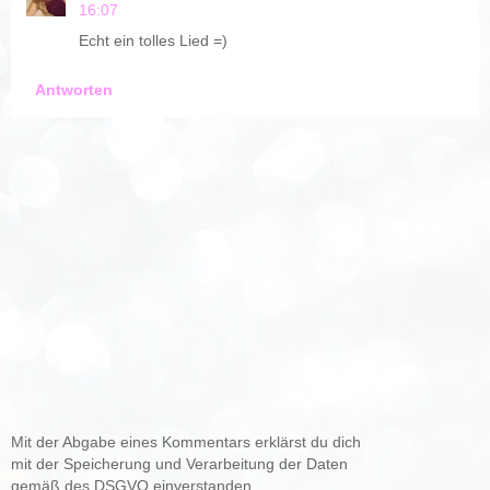
16:07
Echt ein tolles Lied =)
Antworten
Mit der Abgabe eines Kommentars erklärst du dich
mit der Speicherung und Verarbeitung der Daten
gemäß des DSGVO einverstanden.