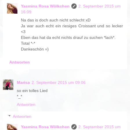
Yasmina Rosa Wölkchen
2. September 2015 um
16:09
Na das is doch auch nicht schlecht xD
Ja war auch echt ein riesiges Croissant und so lecker
<3
Eben das hat da echt nichts drauf zu suchen *lach*.
Total *-*
Dankeschön =)
Antworten
Marisa
2. September 2015 um 09:06
so ein tolles Lied
*_*
Antworten
Antworten
Yasmina Rosa Wölkchen
2. September 2015 um