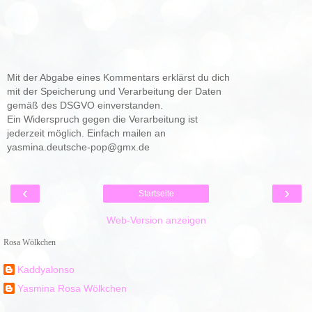
Mit der Abgabe eines Kommentars erklärst du dich
mit der Speicherung und Verarbeitung der Daten
gemäß des DSGVO einverstanden.
Ein Widerspruch gegen die Verarbeitung ist
jederzeit möglich. Einfach mailen an
yasmina.deutsche-pop@gmx.de
‹
›
Startseite
Web-Version anzeigen
Rosa Wölkchen
Kaddyalonso
Yasmina Rosa Wölkchen