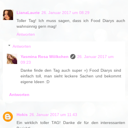
LianaLaurie
26. Januar 2017 um 08:29
Toller Tag! Ich muss sagen, dass ich Food Diarys auch
wahnsinnig gern mag!
Antworten
Antworten
Yasmina Rosa Wölkchen
26. Januar 2017 um
09:23
Danke finde den Tag auch super =) Food Diarys sind
einfach toll, man sieht leckere Sachen und bekommt
eigene Ideen :D
Antworten
Hokis
26. Januar 2017 um 11:43
Ein wirklich toller TAG! Danke dir für den interessanten