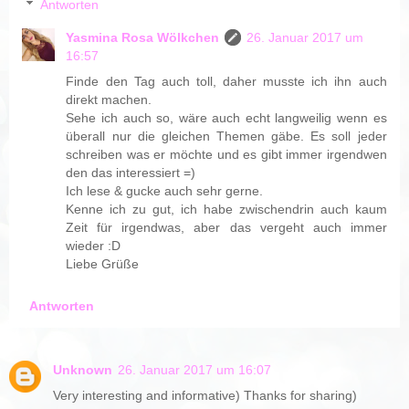
Antworten
Yasmina Rosa Wölkchen
26. Januar 2017 um
16:57
Finde den Tag auch toll, daher musste ich ihn auch
direkt machen.
Sehe ich auch so, wäre auch echt langweilig wenn es
überall nur die gleichen Themen gäbe. Es soll jeder
schreiben was er möchte und es gibt immer irgendwen
den das interessiert =)
Ich lese & gucke auch sehr gerne.
Kenne ich zu gut, ich habe zwischendrin auch kaum
Zeit für irgendwas, aber das vergeht auch immer
wieder :D
Liebe Grüße
Antworten
Unknown
26. Januar 2017 um 16:07
Very interesting and informative) Thanks for sharing)