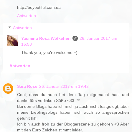
http://beyoutiful.com.ua
Antworten
Antworten
Yasmina Rosa Wölkchen
26. Januar 2017 um
16:58
Thank you, you're welcome =)
Antworten
Sara Rose
26. Januar 2017 um 19:42
Cool, dass du auch bei dem Tag mitgemacht hast und
danke fürs verlinken Süße <33 :**
Bei den 5 Blogs habe ich mich ja auch nicht festgelegt, aber
meine Lieblingsblogs haben sich auch so angesprochen
gefühlt hihi
Ich bin auch froh zu der Bloggerszene zu gehören <3 Aber
mit den Euro Zeichen stimmt leider.