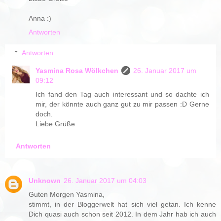
Anna :)
Antworten
Antworten
Yasmina Rosa Wölkchen
26. Januar 2017 um
09:12
Ich fand den Tag auch interessant und so dachte ich
mir, der könnte auch ganz gut zu mir passen :D Gerne
doch.
Liebe Grüße
Antworten
Unknown
26. Januar 2017 um 04:03
Guten Morgen Yasmina,
stimmt, in der Bloggerwelt hat sich viel getan. Ich kenne
Dich quasi auch schon seit 2012. In dem Jahr hab ich auch