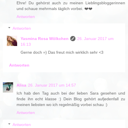
Ehre! Du gehörst auch zu meinen Lieblingsbloggerinnen
und schaue mehrmals täglich vorbei. ❤️❤️
Antworten
Antworten
Yasmina Rosa Wölkchen
26. Januar 2017 um
16:13
Gerne doch =) Das freut mich wirklich sehr <3
Antworten
Alisa
26. Januar 2017 um 14:57
Ich hab den Tag auch bei der lieben Sara gesehen und
finde ihn echt klasse :) Dein Blog gehört aufjedenfall zu
meinen liebsten wo ich regelmäßig vorbei schau :)
Antworten
Antworten