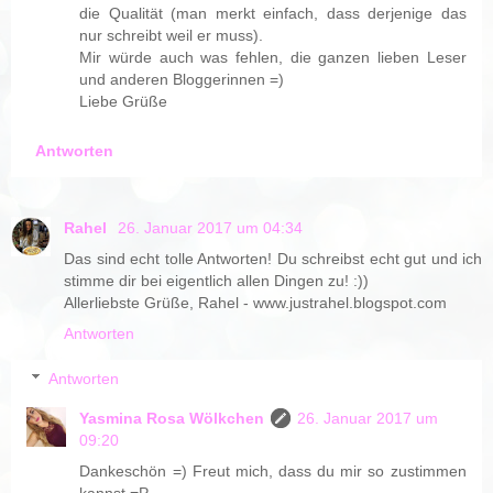
die Qualität (man merkt einfach, dass derjenige das
nur schreibt weil er muss).
Mir würde auch was fehlen, die ganzen lieben Leser
und anderen Bloggerinnen =)
Liebe Grüße
Antworten
Rahel
26. Januar 2017 um 04:34
Das sind echt tolle Antworten! Du schreibst echt gut und ich
stimme dir bei eigentlich allen Dingen zu! :))
Allerliebste Grüße, Rahel - www.justrahel.blogspot.com
Antworten
Antworten
Yasmina Rosa Wölkchen
26. Januar 2017 um
09:20
Dankeschön =) Freut mich, dass du mir so zustimmen