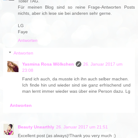
Toller TAG.
Für meinen Blog sind so reine Frage-Antworten Posts
nichts, aber ich lese sie bei anderen sehr gerne.
LG
Faye
Antworten
Antworten
Yasmina Rosa Wölkchen
26. Januar 2017 um
23:08
Fand ich auch, da musste ich ihn auch selber machen.
Ich finde hin und wieder sind sie ganz erfrischend und
man lernt immer wieder was über eine Person dazu. Lg
Antworten
Beauty Unearthly
26. Januar 2017 um 21:51
Excellent post (as always)!Thank you very much :)