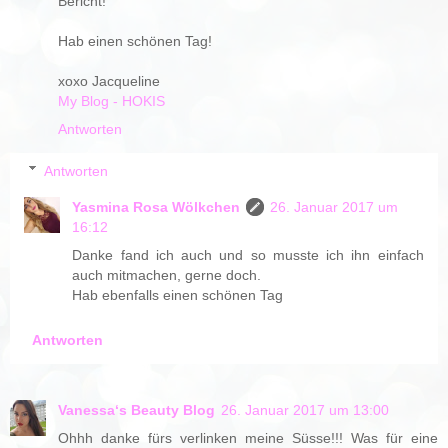
Bericht!
Hab einen schönen Tag!
xoxo Jacqueline
My Blog - HOKIS
Antworten
Antworten
Yasmina Rosa Wölkchen
26. Januar 2017 um
16:12
Danke fand ich auch und so musste ich ihn einfach
auch mitmachen, gerne doch.
Hab ebenfalls einen schönen Tag
Antworten
Vanessa‘s Beauty Blog
26. Januar 2017 um 13:00
Ohhh danke fürs verlinken meine Süsse!!! Was für eine