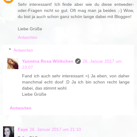
Sehr interessant! Ich finde aber wie du diese entweder-
oder-Fragen nicht so gut. Oft mag man ja beides ;-) Wow,
du bist ja auch schon ganz schön lange dabei mit Bloggen!
Liebe Grüße
Antworten
Antworten
Yasmina Rosa Wölkchen
26. Januar 2017 um
23:07
Fand ich auch sehr interessant =) Ja eben, von daher
manchmal echt doof :D Ja ich bin schon recht lange
dabei, das stimmt wohl.
Liebe Grüße
Antworten
Faye
26. Januar 2017 um 21:10