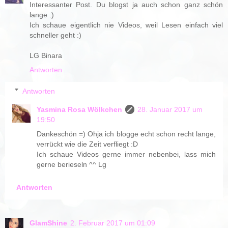
Interessanter Post. Du blogst ja auch schon ganz schön
lange :)
Ich schaue eigentlich nie Videos, weil Lesen einfach viel
schneller geht :)
LG Binara
Antworten
Antworten
Yasmina Rosa Wölkchen
28. Januar 2017 um
19:50
Dankeschön =) Ohja ich blogge echt schon recht lange,
verrückt wie die Zeit verfliegt :D
Ich schaue Videos gerne immer nebenbei, lass mich
gerne berieseln ^^ Lg
Antworten
GlamShine
2. Februar 2017 um 01:09