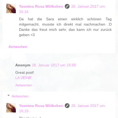
Yasmina Rosa Wölkchen
26. Januar 2017 um
16:14
Da hat die Sara einen wirklich schönen Tag
mitgemacht, musste ich direkt mal nachmachen :D
Danke das freut mich sehr, das kann ich nur zurück
geben <3
Antworten
Anonym
26. Januar 2017 um 15:05
Great post!
LA VEINE
Antworten
Antworten
Yasmina Rosa Wölkchen
26. Januar 2017 um
16:15