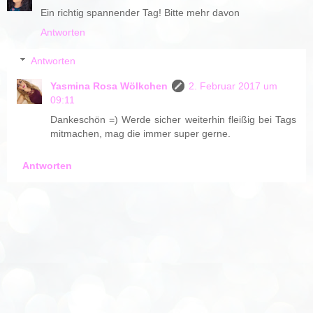
Ein richtig spannender Tag! Bitte mehr davon
Antworten
Antworten
Yasmina Rosa Wölkchen
2. Februar 2017 um
09:11
Dankeschön =) Werde sicher weiterhin fleißig bei Tags
mitmachen, mag die immer super gerne.
Antworten