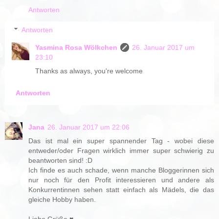
Antworten
Antworten
Yasmina Rosa Wölkchen
26. Januar 2017 um
23:10
Thanks as always, you're welcome
Antworten
Jana
26. Januar 2017 um 22:06
Das ist mal ein super spannender Tag - wobei diese
entweder/oder Fragen wirklich immer super schwierig zu
beantworten sind! :D
Ich finde es auch schade, wenn manche Bloggerinnen sich
nur noch für den Profit interessieren und andere als
Konkurrentinnen sehen statt einfach als Mädels, die das
gleiche Hobby haben.