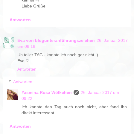
kannst =P
Liebe Grüße
Antworten
Eva von blogunteranführungszeichen
26. Januar 2017
um 08:18
Uh toller TAG - kannte ich noch gar nicht :)
Eva ♡
Antworten
Antworten
Yasmina Rosa Wölkchen
26. Januar 2017 um
09:22
Ich kannte den Tag auch noch nicht, aber fand ihn
direkt interessant.
Antworten