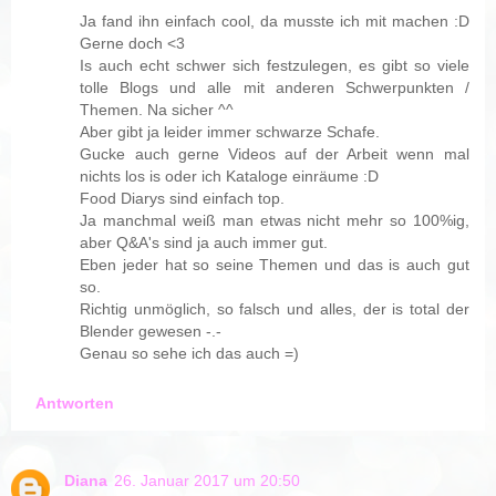
Ja fand ihn einfach cool, da musste ich mit machen :D
Gerne doch <3
Is auch echt schwer sich festzulegen, es gibt so viele
tolle Blogs und alle mit anderen Schwerpunkten /
Themen. Na sicher ^^
Aber gibt ja leider immer schwarze Schafe.
Gucke auch gerne Videos auf der Arbeit wenn mal
nichts los is oder ich Kataloge einräume :D
Food Diarys sind einfach top.
Ja manchmal weiß man etwas nicht mehr so 100%ig,
aber Q&A's sind ja auch immer gut.
Eben jeder hat so seine Themen und das is auch gut
so.
Richtig unmöglich, so falsch und alles, der is total der
Blender gewesen -.-
Genau so sehe ich das auch =)
Antworten
Diana
26. Januar 2017 um 20:50