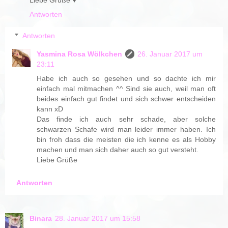
Liebe Grüße ♥
Antworten
Antworten
Yasmina Rosa Wölkchen
26. Januar 2017 um
23:11
Habe ich auch so gesehen und so dachte ich mir
einfach mal mitmachen ^^ Sind sie auch, weil man oft
beides einfach gut findet und sich schwer entscheiden
kann xD
Das finde ich auch sehr schade, aber solche
schwarzen Schafe wird man leider immer haben. Ich
bin froh dass die meisten die ich kenne es als Hobby
machen und man sich daher auch so gut versteht.
Liebe Grüße
Antworten
Binara
28. Januar 2017 um 15:58