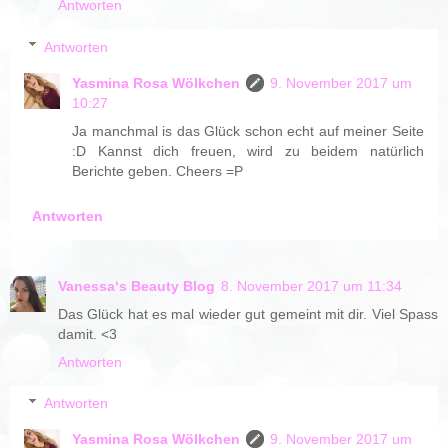
Antworten
Antworten
Yasmina Rosa Wölkchen
9. November 2017 um
10:27
Ja manchmal is das Glück schon echt auf meiner Seite
:D Kannst dich freuen, wird zu beidem natürlich
Berichte geben. Cheers =P
Antworten
Vanessa‘s Beauty Blog
8. November 2017 um 11:34
Das Glück hat es mal wieder gut gemeint mit dir. Viel Spass
damit. <3
Antworten
Antworten
Yasmina Rosa Wölkchen
9. November 2017 um