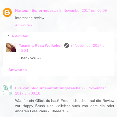
Наталья Белогловская
8. November 2017 um 00:09
Interesting review!
Antworten
Antworten
Yasmina Rosa Wölkchen
9. November 2017 um
10:24
Thank you =)
Antworten
Eva von blogunteranführungszeichen
8. November
2017 um 08:18
Was für ein Glück du hast! Freu mich schon auf die Review
zur Happy Brush und vielleicht auch von dem ein oder
anderen Glas Wein - Cheeers! ♡