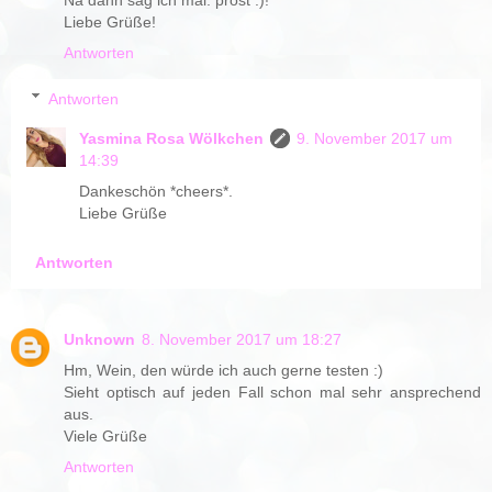
Liebe Grüße!
Antworten
Antworten
Yasmina Rosa Wölkchen
9. November 2017 um
14:39
Dankeschön *cheers*.
Liebe Grüße
Antworten
Unknown
8. November 2017 um 18:27
Hm, Wein, den würde ich auch gerne testen :)
Sieht optisch auf jeden Fall schon mal sehr ansprechend
aus.
Viele Grüße
Antworten