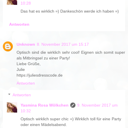
10:28
Das hat es wirklich =) Dankeschön werde ich haben =)
Antworten
Unknown
8. November 2017 um 15:17
Optisch sind die wirklich sehr cool! Eignen sich somit super
als Mitbringsel zu einer Party!
Liebe Grüße,
Julie
https://juliesdresscode.de
Antworten
Antworten
Yasmina Rosa Wölkchen
9. November 2017 um
10:32
Optisch wirklich super chic =) Wirklich toll für eine Party
oder einen Mädelsabend.