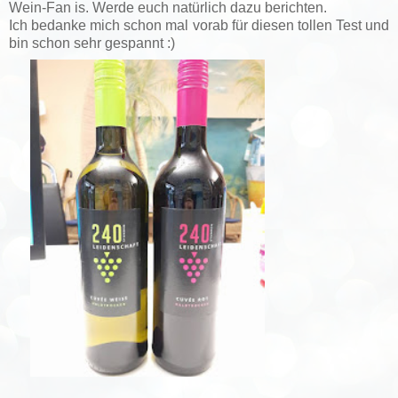
Wein-Fan is. Werde euch natürlich dazu berichten.
Ich bedanke mich schon mal vorab für diesen tollen Test und
bin schon sehr gespannt :)