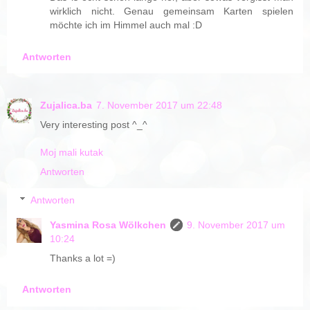
wirklich nicht. Genau gemeinsam Karten spielen
möchte ich im Himmel auch mal :D
Antworten
Zujalica.ba
7. November 2017 um 22:48
Very interesting post ^_^
Moj mali kutak
Antworten
Antworten
Yasmina Rosa Wölkchen
9. November 2017 um
10:24
Thanks a lot =)
Antworten