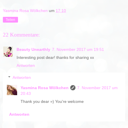
Yasmina Rosa Wölkchen
um
17:10
Teilen
22 Kommentare:
Beauty Unearthly
7. November 2017 um 19:51
Interesting post dear! thanks for sharing xx
Antworten
Antworten
Yasmina Rosa Wölkchen
7. November 2017 um
20:43
Thank you dear =) You're welcome
Antworten