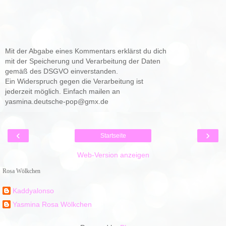
Mit der Abgabe eines Kommentars erklärst du dich
mit der Speicherung und Verarbeitung der Daten
gemäß des DSGVO einverstanden.
Ein Widerspruch gegen die Verarbeitung ist
jederzeit möglich. Einfach mailen an
yasmina.deutsche-pop@gmx.de
‹
›
Startseite
Web-Version anzeigen
Rosa Wölkchen
Kaddyalonso
Yasmina Rosa Wölkchen