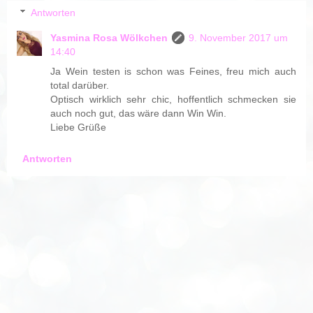
Antworten
Yasmina Rosa Wölkchen
9. November 2017 um
14:40
Ja Wein testen is schon was Feines, freu mich auch
total darüber.
Optisch wirklich sehr chic, hoffentlich schmecken sie
auch noch gut, das wäre dann Win Win.
Liebe Grüße
Antworten