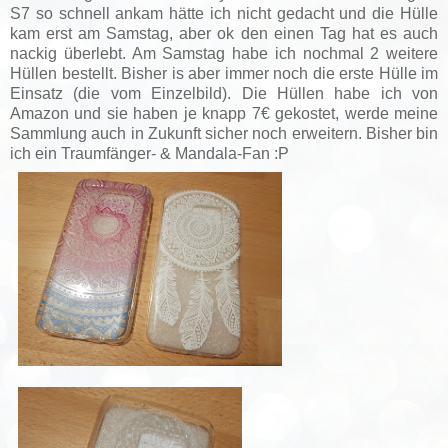
S7 so schnell ankam hätte ich nicht gedacht und die Hülle
kam erst am Samstag, aber ok den einen Tag hat es auch
nackig überlebt. Am Samstag habe ich nochmal 2 weitere
Hüllen bestellt. Bisher is aber immer noch die erste Hülle im
Einsatz (die vom Einzelbild). Die Hüllen habe ich von
Amazon und sie haben je knapp 7€ gekostet, werde meine
Sammlung auch in Zukunft sicher noch erweitern. Bisher bin
ich ein Traumfänger- & Mandala-Fan :P