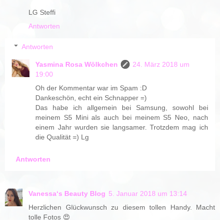
LG Steffi
Antworten
Antworten
Yasmina Rosa Wölkchen
24. März 2018 um
19:00
Oh der Kommentar war im Spam :D
Dankeschön, echt ein Schnapper =)
Das habe ich allgemein bei Samsung, sowohl bei
meinem S5 Mini als auch bei meinem S5 Neo, nach
einem Jahr wurden sie langsamer. Trotzdem mag ich
die Qualität =) Lg
Antworten
Vanessa‘s Beauty Blog
5. Januar 2018 um 13:14
Herzlichen Glückwunsch zu diesem tollen Handy. Macht
tolle Fotos 😍