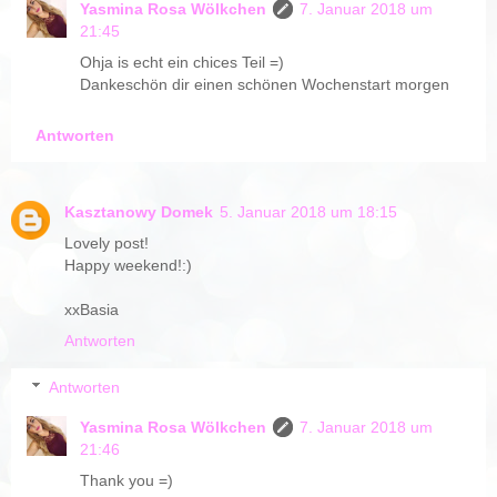
Yasmina Rosa Wölkchen
7. Januar 2018 um
21:45
Ohja is echt ein chices Teil =)
Dankeschön dir einen schönen Wochenstart morgen
Antworten
Kasztanowy Domek
5. Januar 2018 um 18:15
Lovely post!
Happy weekend!:)
xxBasia
Antworten
Antworten
Yasmina Rosa Wölkchen
7. Januar 2018 um
21:46
Thank you =)