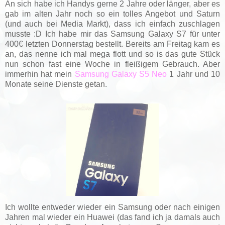
An sich habe ich Handys gerne 2 Jahre oder länger, aber es
gab im alten Jahr noch so ein tolles Angebot und Saturn
(und auch bei Media Markt), dass ich einfach zuschlagen
musste :D Ich habe mir das Samsung Galaxy S7 für unter
400€ letzten Donnerstag bestellt. Bereits am Freitag kam es
an, das nenne ich mal mega flott und so is das gute Stück
nun schon fast eine Woche in fleißigem Gebrauch. Aber
immerhin hat mein
Samsung Galaxy S5 Neo
1 Jahr und 10
Monate seine Dienste getan.
Ich wollte entweder wieder ein Samsung oder nach einigen
Jahren mal wieder ein Huawei (das fand ich ja damals auch