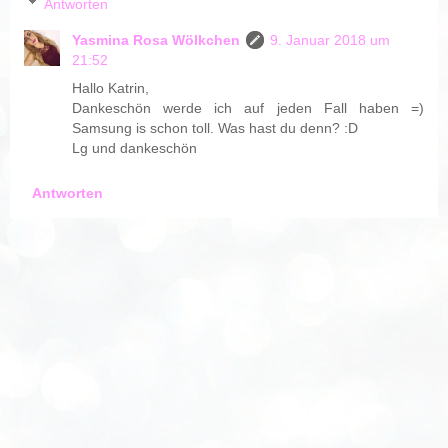
Antworten
Yasmina Rosa Wölkchen
9. Januar 2018 um
21:52
Hallo Katrin,
Dankeschön werde ich auf jeden Fall haben =)
Samsung is schon toll. Was hast du denn? :D
Lg und dankeschön
Antworten