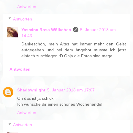
Antworten
Antworten
Yasmina Rosa Wölkchen
5. Januar 2018 um
14:43
Dankeschön, mein Altes hat immer mehr den Geist
aufgegeben und bei dem Angebot musste ich jetzt
einfach zuschlagen :D Ohja die Fotos sind mega.
Antworten
Shadownlight
5. Januar 2018 um 17:07
Oh das ist ja schick!
Ich wünsche dir einen schönes Wochenende!
Antworten
Antworten