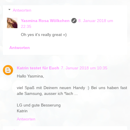
Antworten
Yasmina Rosa Wölkchen
8. Januar 2018 um
22:35
Oh yes it's really great =)
Antworten
Katrin testet für Euch
7. Januar 2018 um 10:35
Hallo Yasmina,
viel Spaß mit Deinem neuen Handy :) Bei uns haben fast
alle Samsung, ausser ich *lach ...
LG und gute Besserung
Katrin
Antworten