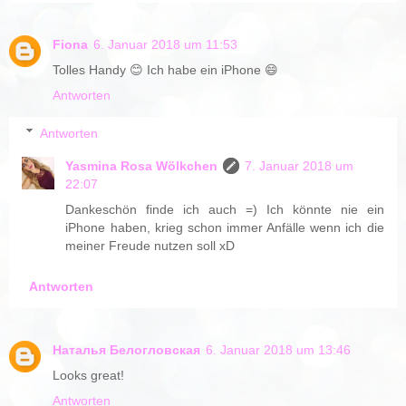
Fiona
6. Januar 2018 um 11:53
Tolles Handy 😊 Ich habe ein iPhone 😄
Antworten
Antworten
Yasmina Rosa Wölkchen
7. Januar 2018 um
22:07
Dankeschön finde ich auch =) Ich könnte nie ein
iPhone haben, krieg schon immer Anfälle wenn ich die
meiner Freude nutzen soll xD
Antworten
Наталья Белогловская
6. Januar 2018 um 13:46
Looks great!
Antworten