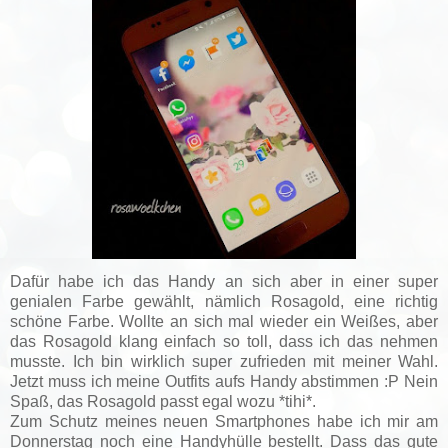
D
afür habe ich das Handy an sich aber in einer super
genialen Farbe gewählt, nämlich Rosagold, eine richtig
schöne Farbe. Wollte an sich mal wieder ein Weißes, aber
das Rosagold klang einfach so toll, dass ich das nehmen
musste. Ich bin wirklich super zufrieden mit meiner Wahl.
Jetzt muss ich meine Outfits aufs Handy abstimmen :P Nein
Spaß, das Rosagold passt egal wozu *tihi*.
Zum Schutz meines neuen Smartphones habe ich mir am
Donnerstag noch eine Handyhülle bestellt. Dass das gute