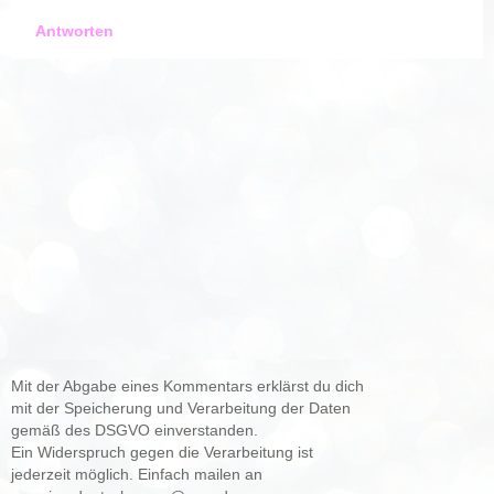
Antworten
Mit der Abgabe eines Kommentars erklärst du dich
mit der Speicherung und Verarbeitung der Daten
gemäß des DSGVO einverstanden.
Ein Widerspruch gegen die Verarbeitung ist
jederzeit möglich. Einfach mailen an