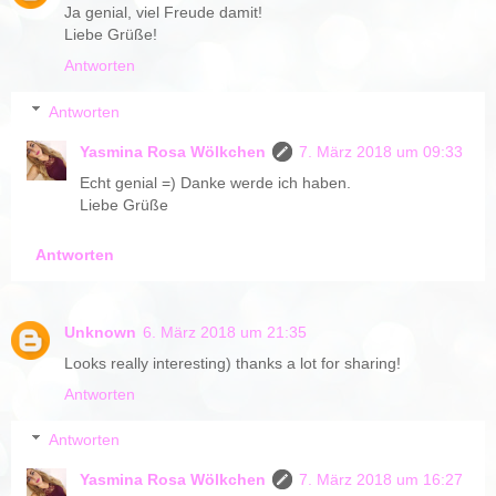
Ja genial, viel Freude damit!
Liebe Grüße!
Antworten
Antworten
Yasmina Rosa Wölkchen
7. März 2018 um 09:33
Echt genial =) Danke werde ich haben.
Liebe Grüße
Antworten
Unknown
6. März 2018 um 21:35
Looks really interesting) thanks a lot for sharing!
Antworten
Antworten
Yasmina Rosa Wölkchen
7. März 2018 um 16:27