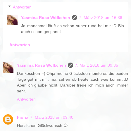
Antworten
Yasmina Rosa Wölkchen
7. März 2018 um 16:36
Ja manchmal läuft es schon super rund bei mir :D Bin
auch schon gespannt.
Antworten
Yasmina Rosa Wölkchen
7. März 2018 um 09:35
Dankeschön =) Ohja meine Glücksfee meinte es die beiden
Tage gut mit mir, mal sehen ob heute auch was kommt :D
Aber ich glaube nicht. Darüber freue ich mich auch immer
sehr.
Antworten
Fiona
7. März 2018 um 09:40
Herzlichen Glückwunsch 😊