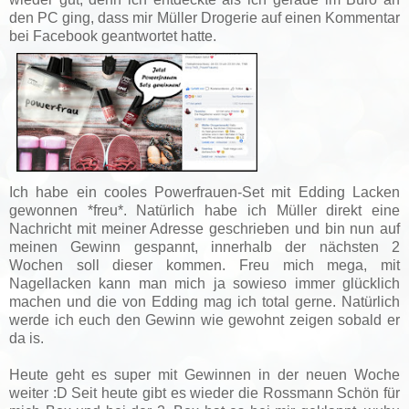
den PC ging, dass mir Müller Drogerie auf einen Kommentar
bei Facebook geantwortet hatte.
Ich habe ein cooles Powerfrauen-Set mit Edding Lacken
gewonnen *freu*. Natürlich habe ich Müller direkt eine
Nachricht mit meiner Adresse geschrieben und bin nun auf
meinen Gewinn gespannt, innerhalb der nächsten 2
Wochen soll dieser kommen. Freu mich mega, mit
Nagellacken kann man mich ja sowieso immer glücklich
machen und die von Edding mag ich total gerne. Natürlich
werde ich euch den Gewinn wie gewohnt zeigen sobald er
da is.
Heute geht es super mit Gewinnen in der neuen Woche
weiter :D Seit heute gibt es wieder die Rossmann Schön für