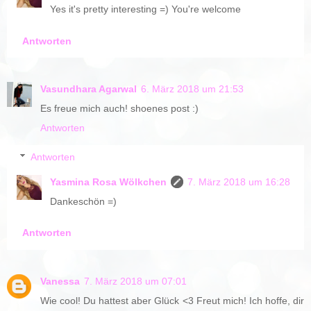
Yes it's pretty interesting =) You're welcome
Antworten
Vasundhara Agarwal
6. März 2018 um 21:53
Es freue mich auch! shoenes post :)
Antworten
Antworten
Yasmina Rosa Wölkchen
7. März 2018 um 16:28
Dankeschön =)
Antworten
Vanessa
7. März 2018 um 07:01
Wie cool! Du hattest aber Glück <3 Freut mich! Ich hoffe, dir