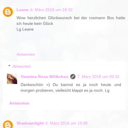
Leane
6. März 2018 um 18:32
Wow herzlichen Glückwunsch bei der rosmann Box hatte
ich heute kein Glück
Lg Leane
Antworten
Antworten
Yasmina Rosa Wölkchen
7. März 2018 um 09:32
Dankeschön =) Du kannst es ja noch heute und
morgen probieren, vielleicht klappt es ja noch. Lg
Antworten
Shadownlight
6. März 2018 um 19:45