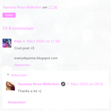
Yasmina Rosa Wölkchen
um
17:36
Teilen
19 Kommentare:
Ema
6. März 2018 um 17:54
Cool post <3
everydayema.blogspot.com
Antworten
Antworten
Yasmina Rosa Wölkchen
7. März 2018 um 09:31
Thanks a lot =)
Antworten