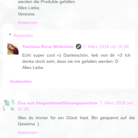
werden die Produkte gefallen.
Alles Liebe,
Vanessa
Antworten
Antworten
Yasmina Rosa Wölkchen
7. März 2018 um 16:28
Echt super cool =) Dankeschön, lieb von dir <3 Ich
denke doch sehr, dass sie mir gefallen werden :D
Alles Liebe
Antworten
Eva von blogunteranführungszeichen
7. März 2018 um
07:25
Was du immer für ein Glück hast. Bin gespannt auf die
Gewinne :)
Antworten