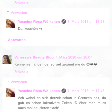
Antworten
Antworten
Yasmina Rosa Wölkchen
7. März 2018 um 17:27
Dankeschön =)
Antworten
Vanessa‘s Beauty Blog
7. März 2018 um 16:07
Kenne niemanden der so viel gewinnt wie du 😍❤️❤️
Antworten
Antworten
Yasmina Rosa Wölkchen
7. März 2018 um 17:48
Ach wobei es sich derzeit schon in Grenzen hält, da
gab es schon lukrativere Zeiten :D Aber man muss
auch mal pausieren *lach*.