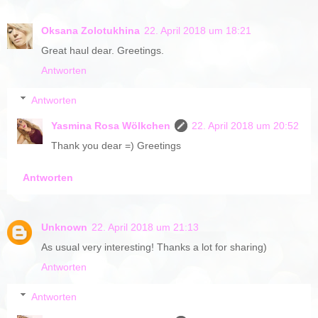
Oksana Zolotukhina
22. April 2018 um 18:21
Great haul dear. Greetings.
Antworten
Antworten
Yasmina Rosa Wölkchen
22. April 2018 um 20:52
Thank you dear =) Greetings
Antworten
Unknown
22. April 2018 um 21:13
As usual very interesting! Thanks a lot for sharing)
Antworten
Antworten