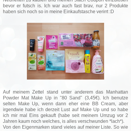
bevor er futsch is. Ich war auch fast brav, nur 2 Produkte
haben sich noch so in meine Einkaufstasche verirrt :D
Auf meinem Zettel stand unter anderem das Manhattan
Powder Mat Make Up in "80 Sand" (3,45€). Ich benutze
selten Make Up, wenn dann eher eine BB Cream, aber
irgendwie habe ich derzeit Lust auf Make Up und so habe
ich mir mal Eins gekauft (habe seit meinem Umzug vor 2
Jahren kaum noch welches, is alles verschwunden *lach*).
Von den Eigenmarken stand vieles auf meiner Liste. So wie