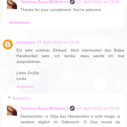
Yasmina Rosa Wölkchen
22. April 2018 um 21:49
Thanks for your compliment. You're welcome
Antworten
Unknown
23. April 2018 um 19:05
Ein sehr schöner Einkauf. Mich interessiert das Balea
Handsorbet sehr. Ich denke, dass werde ich mal
ausprobieren.
Liebe Grüße
Linda
Antworten
Antworten
Yasmina Rosa Wölkchen
24. April 2018 um 09:10
Dankeschön =) Ohja das Handsorbet is echt mega, is
seitdem täglich im Gebrauch :D Das musst du