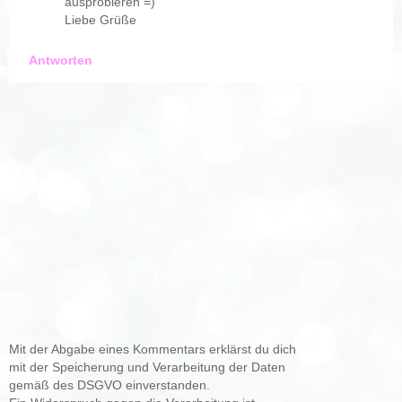
ausprobieren =)
Liebe Grüße
Antworten
Mit der Abgabe eines Kommentars erklärst du dich
mit der Speicherung und Verarbeitung der Daten
gemäß des DSGVO einverstanden.