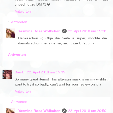
unbedingt zu DM 😍❤️
Antworten
Antworten
Yasmina Rosa Wölkchen
22. April 2018 um 15:28
Dankeschön =) Ohja die Seife is super, mochte die
damals schon mega gerne, riecht wie Urlaub =)
Antworten
Bambi
22. April 2018 um 15:35
So many great items! This aftersun mask is on my wishlist, I
want to try it so badly, can't wait for your review on it :)
Antworten
Antworten
Yasmina Rosa Wölkchen
22. April 2018 um 20:50