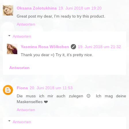
Oksana Zolotukhina
19. Juni 2018 um 19:20
Great post my dear, I'm ready to try this product.
Antworten
Antworten
Yasmina Rosa Wölkchen
19. Juni 2018 um 21:32
Thank you dear =) Try it, it's pretty nice.
Antworten
Fiona
20. Juni 2018 um 11:53
Die muss ich mir auch zulegen 😊 Ich mag deine
Maskenselfies ❤️
Antworten
Antworten