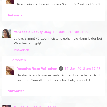
Porenfein is schon eine feine Sache :D Dankeschön <3
Antworten
Vanessa‘s Beauty Blog
19. Juni 2018 um 11:09
Ja das stimmt 😊 aber meistens gehen die dann leider beim
Waschen ab. 😢💎
Antworten
Antworten
Yasmina Rosa Wölkchen
19. Juni 2018 um 17:23
Ja das is auch wieder wahr, immer total schade. Auch
samt an Klamotten geht so schnell ab, so doof :D
Antworten