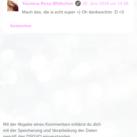
Yasmina Rosa Wölkchen
20. Juni 2018 um 14:58
Mach das, die is echt super =) Oh dankeschön :D <3
Antworten
Mit der Abgabe eines Kommentars erklärst du dich
mit der Speicherung und Verarbeitung der Daten
gemäß des DSGVO einverstanden.