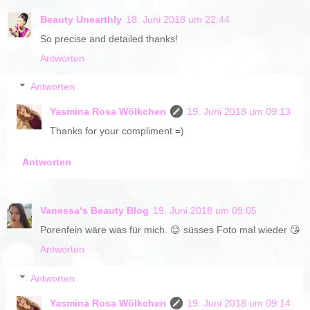
Beauty Unearthly
18. Juni 2018 um 22:44
So precise and detailed thanks!
Antworten
Antworten
Yasmina Rosa Wölkchen
19. Juni 2018 um 09:13
Thanks for your compliment =)
Antworten
Vanessa‘s Beauty Blog
19. Juni 2018 um 09:05
Porenfein wäre was für mich. 😊 süsses Foto mal wieder 😘
Antworten
Antworten
Yasmina Rosa Wölkchen
19. Juni 2018 um 09:14