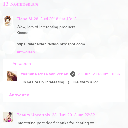
13 Kommentare:
Elena M
28. Juni 2018 um 18:15
Wow, lots of interesting products.
Kisses
https://elenabienvenido.blogspot.com/
Antworten
Antworten
Yasmina Rosa Wölkchen
29. Juni 2018 um 10:56
Oh yes really interesting =) I like them a lot.
Antworten
Beauty Unearthly
28. Juni 2018 um 22:32
Interesting post dear! thanks for sharing xx