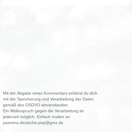
Mit der Abgabe eines Kommentars erklärst du dich
mit der Speicherung und Verarbeitung der Daten
gemäß des DSGVO einverstanden.
Ein Widerspruch gegen die Verarbeitung ist
jederzeit möglich. Einfach mailen an
yasmina.deutsche-pop@gmx.de