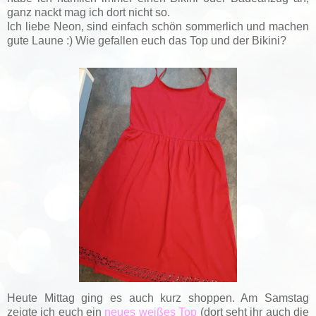
ganz nackt mag ich dort nicht so.
Ich liebe Neon, sind einfach schön sommerlich und machen
gute Laune :)
Wie gefallen euch das Top und der Bikini?
Heute Mittag ging es auch kurz shoppen. Am Samstag
zeigte ich euch ein
neues weißes Top
(dort seht ihr auch die