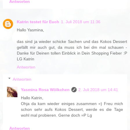
Antworten
Katrin testet für Euch
1. Juli 2018 um 11:36
Hallo Yasmina,
das sind ja wieder schicke Sachen und das Kokos Dessert
gefällt mir auch gut, da muss ich bei dm mal schauen -
Danke für Deinen tollen Einblick in Dein Shopping Fieber :P
LG Katrin
Antworten
Antworten
Yasmina Rosa Wölkchen
2. Juli 2018 um 14:41
Hallo Katrin,
Ohja da kam wieder einiges zusammen =) Freu mich
schon sehr aufs Kokos Dessert, werde es die Tage
wohl mal probieren. Gerne doch =P Lg
Antworten