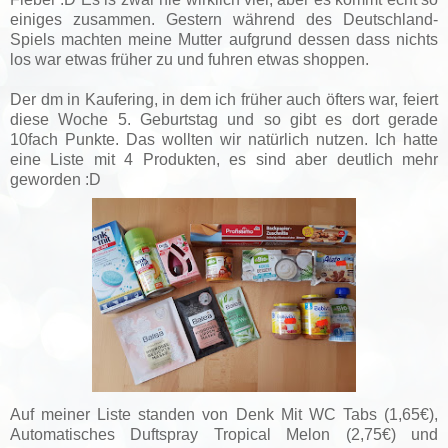
einiges zusammen. Gestern während des Deutschland-
Spiels machten meine Mutter aufgrund dessen dass nichts
los war etwas früher zu und fuhren etwas shoppen.
Der dm in Kaufering, in dem ich früher auch öfters war, feiert
diese Woche 5. Geburtstag und so gibt es dort gerade
10fach Punkte. Das wollten wir natürlich nutzen. Ich hatte
eine Liste mit 4 Produkten, es sind aber deutlich mehr
geworden :D
Auf meiner Liste standen von Denk Mit WC Tabs (1,65€),
Automatisches Duftspray Tropical Melon (2,75€) und