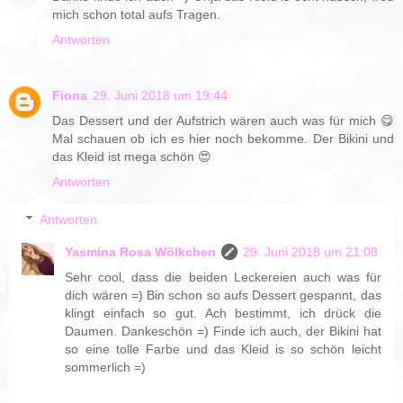
mich schon total aufs Tragen.
Antworten
Fiona
29. Juni 2018 um 19:44
Das Dessert und der Aufstrich wären auch was für mich 😋
Mal schauen ob ich es hier noch bekomme. Der Bikini und
das Kleid ist mega schön 😍
Antworten
Antworten
Yasmina Rosa Wölkchen
29. Juni 2018 um 21:08
Sehr cool, dass die beiden Leckereien auch was für
dich wären =) Bin schon so aufs Dessert gespannt, das
klingt einfach so gut. Ach bestimmt, ich drück die
Daumen. Dankeschön =) Finde ich auch, der Bikini hat
so eine tolle Farbe und das Kleid is so schön leicht
sommerlich =)