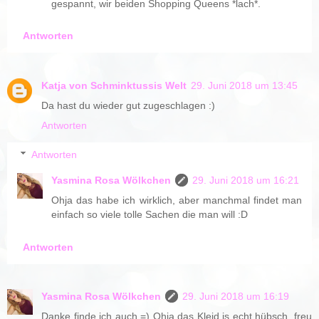
gespannt, wir beiden Shopping Queens *lach*.
Antworten
Katja von Schminktussis Welt
29. Juni 2018 um 13:45
Da hast du wieder gut zugeschlagen :)
Antworten
Antworten
Yasmina Rosa Wölkchen
29. Juni 2018 um 16:21
Ohja das habe ich wirklich, aber manchmal findet man
einfach so viele tolle Sachen die man will :D
Antworten
Yasmina Rosa Wölkchen
29. Juni 2018 um 16:19
Danke finde ich auch =) Ohja das Kleid is echt hübsch, freu