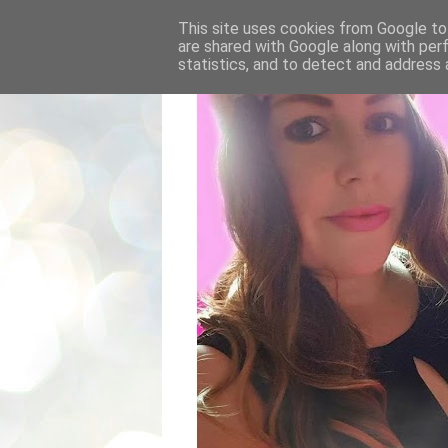
This site uses cookies from Google to 
are shared with Google along with per
statistics, and to detect and address 