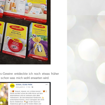
s-Gewinn entdeckte ich noch etwas früher
 schon was mich wohl erwarten wird.