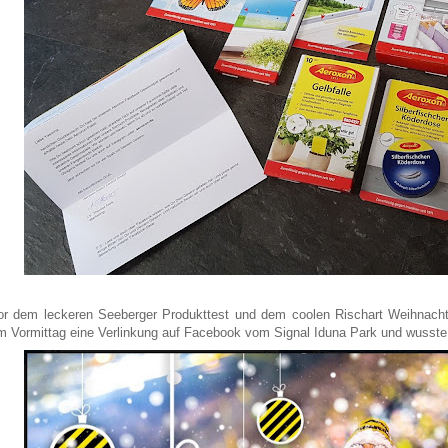
or dem leckeren Seeberger Produkttest und dem coolen Rischart Weihnacht
m Vormittag eine Verlinkung auf Facebook vom Signal Iduna Park und wusste