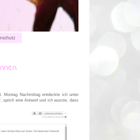
nschutz
innen
t. Montag Nachmittag entdeckte ich unter
, sprich eine Antwort und ich wusste, dass