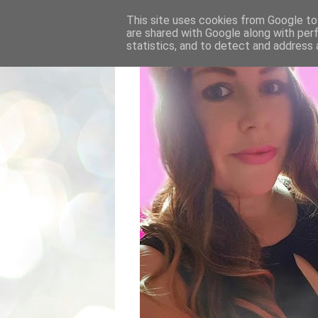
This site uses cookies from Google to 
are shared with Google along with per
statistics, and to detect and address 