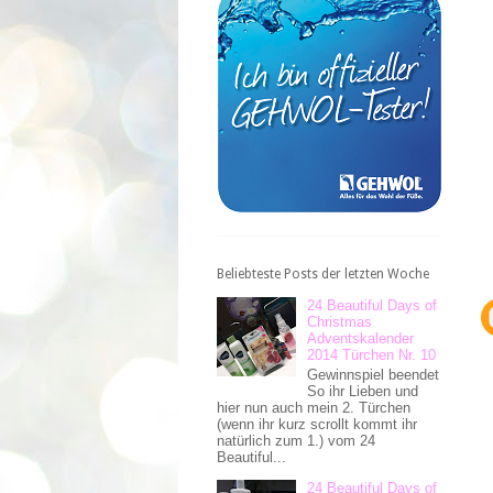
Beliebteste Posts der letzten Woche
24 Beautiful Days of
Christmas
Adventskalender
2014 Türchen Nr. 10
Gewinnspiel beendet
So ihr Lieben und
hier nun auch mein 2. Türchen
(wenn ihr kurz scrollt kommt ihr
natürlich zum 1.) vom 24
Beautiful...
24 Beautiful Days of