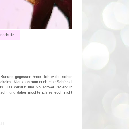
nschutz
t Banane gegessen habe. Ich wollte schon
eckglas. Klar kann man auch eine Schüssel
n Glas gekauft und bin schwer verliebt in
scht und daher möchte ich es euch nicht
ahl