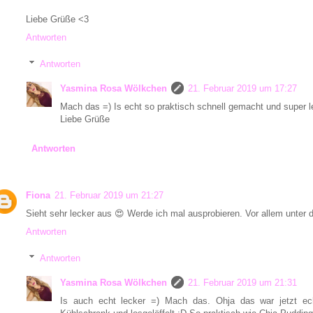
Liebe Grüße <3
Antworten
Antworten
Yasmina Rosa Wölkchen
21. Februar 2019 um 17:27
Mach das =) Is echt so praktisch schnell gemacht und super l
Liebe Grüße
Antworten
Fiona
21. Februar 2019 um 21:27
Sieht sehr lecker aus 😍 Werde ich mal ausprobieren. Vor allem unter 
Antworten
Antworten
Yasmina Rosa Wölkchen
21. Februar 2019 um 21:31
Is auch echt lecker =) Mach das. Ohja das war jetzt e