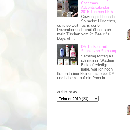
Christmas
Adventskalender
2015 Türchen Nr. 5
Gewinnspiel beendet
So meine Hübschen,
es is so weit - es is der 5.
Dezember und somit öffnet sich
mein Türchen vom 24 Beautiful
Days of ...
DM Einkauf mit
Schoki von Samstag
Samstag Mittag als
ich meinen Wochen-
Einkauf erledigt
habe, war ich noch
flott mit einer kleinen Liste bei DM
und habe bis auf ein Produkt ...
Archiv Posts