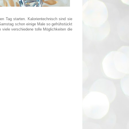
en Tag starten. Kalorientechnisch sind sie
 Samstag schon einige Male so gefrühstückt
viele verschiedene tolle Möglichkeiten die