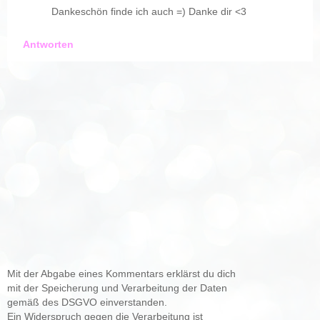
Dankeschön finde ich auch =) Danke dir <3
Antworten
Mit der Abgabe eines Kommentars erklärst du dich
mit der Speicherung und Verarbeitung der Daten
gemäß des DSGVO einverstanden.
Ein Widerspruch gegen die Verarbeitung ist