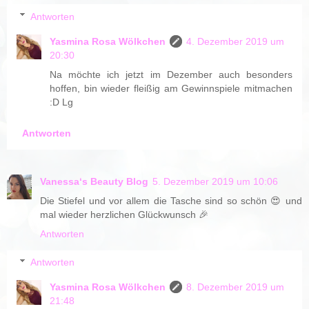
Antworten
Yasmina Rosa Wölkchen
4. Dezember 2019 um
20:30
Na möchte ich jetzt im Dezember auch besonders
hoffen, bin wieder fleißig am Gewinnspiele mitmachen
:D Lg
Antworten
Vanessa‘s Beauty Blog
5. Dezember 2019 um 10:06
Die Stiefel und vor allem die Tasche sind so schön 😍 und
mal wieder herzlichen Glückwunsch 🎉
Antworten
Antworten
Yasmina Rosa Wölkchen
8. Dezember 2019 um
21:48