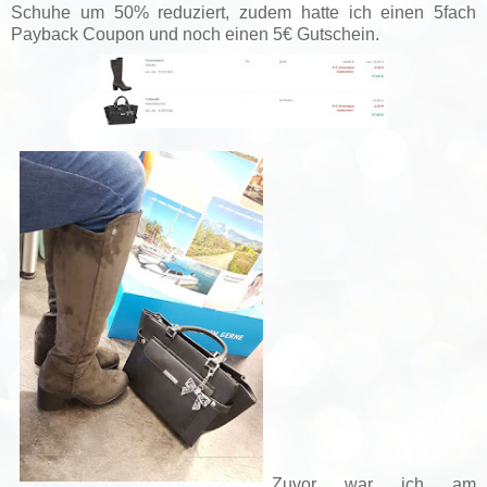
Schuhe um 50% reduziert, zudem hatte ich einen 5fach
Payback Coupon und noch einen 5€ Gutschein.
Zuvor war ich am