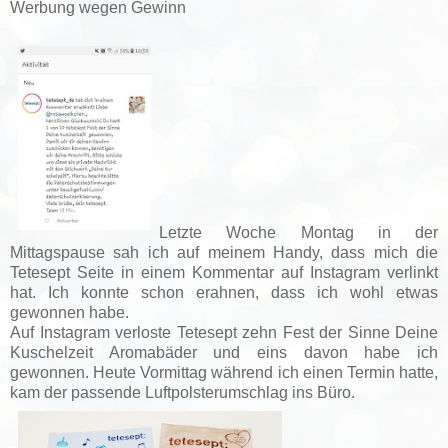
Werbung wegen Gewinn
Letzte Woche Montag in der
Mittagspause sah ich auf meinem Handy, dass mich die
Tetesept Seite in einem Kommentar auf Instagram verlinkt
hat. Ich konnte schon erahnen, dass ich wohl etwas
gewonnen habe.
Auf Instagram verloste Tetesept zehn Fest der Sinne Deine
Kuschelzeit Aromabäder und eins davon habe ich
gewonnen. Heute Vormittag während ich einen Termin hatte,
kam der passende Luftpolsterumschlag ins Büro.