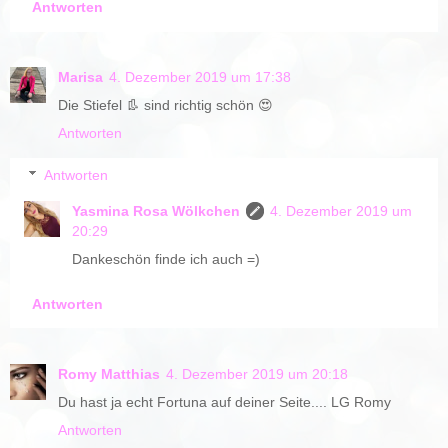
Antworten
Marisa
4. Dezember 2019 um 17:38
Die Stiefel 👢 sind richtig schön 😍
Antworten
Antworten
Yasmina Rosa Wölkchen
4. Dezember 2019 um
20:29
Dankeschön finde ich auch =)
Antworten
Romy Matthias
4. Dezember 2019 um 20:18
Du hast ja echt Fortuna auf deiner Seite.... LG Romy
Antworten