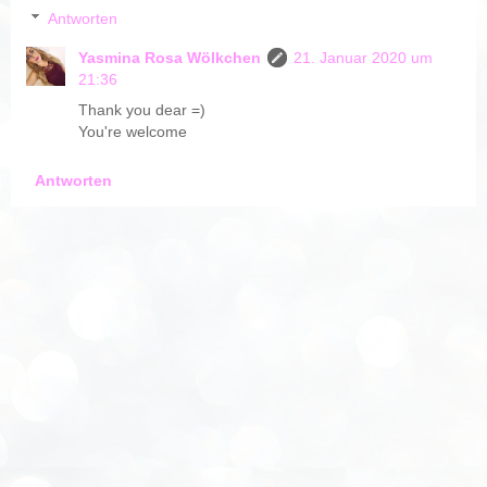
Antworten
Yasmina Rosa Wölkchen
21. Januar 2020 um
21:36
Thank you dear =)
You're welcome
Antworten