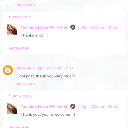
Antworten
Antworten
Yasmina Rosa Wölkchen
7. April 2020 um 09:11
Thanks a lot =)
Antworten
Victoria
6. April 2020 um 19:14
Cool post, thank you very much!
Antworten
Antworten
Yasmina Rosa Wölkchen
7. April 2020 um 09:12
Thank you, you're welcome =)
Antworten