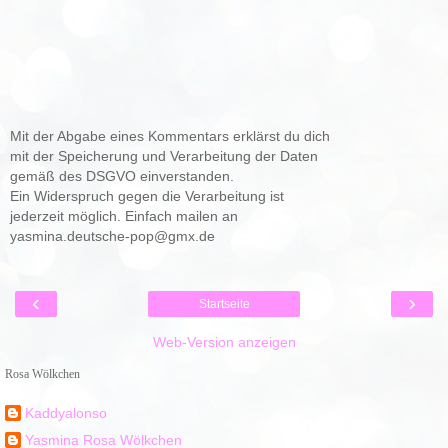
Mit der Abgabe eines Kommentars erklärst du dich
mit der Speicherung und Verarbeitung der Daten
gemäß des DSGVO einverstanden.
Ein Widerspruch gegen die Verarbeitung ist
jederzeit möglich. Einfach mailen an
yasmina.deutsche-pop@gmx.de
‹
›
Startseite
Web-Version anzeigen
Rosa Wölkchen
Kaddyalonso
Yasmina Rosa Wölkchen