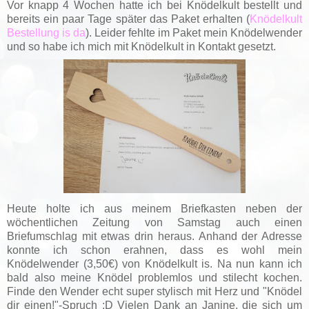
Vor knapp 4 Wochen hatte ich bei Knödelkult bestellt und
bereits ein paar Tage später das Paket erhalten (
Knödelkult
Bestellung is da
). Leider fehlte im Paket mein Knödelwender
und so habe ich mich mit Knödelkult in Kontakt gesetzt.
Heute holte ich aus meinem Briefkasten neben der
wöchentlichen Zeitung von Samstag auch einen
Briefumschlag mit etwas drin heraus. Anhand der Adresse
konnte ich schon erahnen, dass es wohl mein
Knödelwender (3,50€) von Knödelkult is. Na nun kann ich
bald also meine Knödel problemlos und stilecht kochen.
Finde den Wender echt super stylisch mit Herz und "Knödel
dir einen!"-Spruch :D Vielen Dank an Janine, die sich um