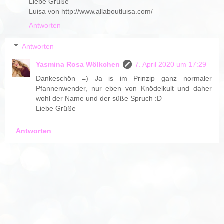
Liebe Grüße
Luisa von http://www.allaboutluisa.com/
Antworten
Antworten
Yasmina Rosa Wölkchen
7. April 2020 um 17:29
Dankeschön =) Ja is im Prinzip ganz normaler
Pfannenwender, nur eben von Knödelkult und daher
wohl der Name und der süße Spruch :D
Liebe Grüße
Antworten