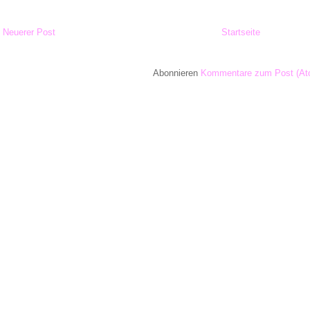
Neuerer Post
Startseite
Abonnieren
Kommentare zum Post (At