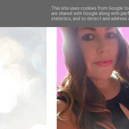
This site uses cookies from Google to 
are shared with Google along with per
statistics, and to detect and address 