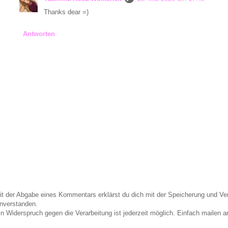
Thanks dear =)
Antworten
it der Abgabe eines Kommentars erklärst du dich mit der Speicherung und 
inverstanden.
in Widerspruch gegen die Verarbeitung ist jederzeit möglich. Einfach maile