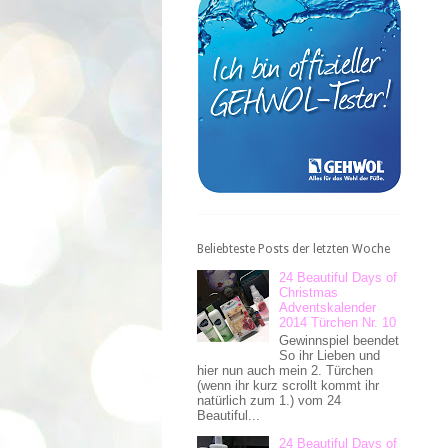
Beliebteste Posts der letzten Woche
24 Beautiful Days of
Christmas
Adventskalender
2014 Türchen Nr. 10
Gewinnspiel beendet
So ihr Lieben und
hier nun auch mein 2. Türchen
(wenn ihr kurz scrollt kommt ihr
natürlich zum 1.) vom 24
Beautiful...
24 Beautiful Days of