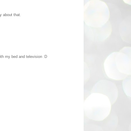
y about that.
ith my bed and television :D