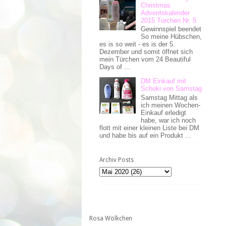
Christmas
Adventskalender
2015 Türchen Nr. 5
Gewinnspiel beendet
So meine Hübschen,
es is so weit - es is der 5.
Dezember und somit öffnet sich
mein Türchen vom 24 Beautiful
Days of ...
DM Einkauf mit
Schoki von Samstag
Samstag Mittag als
ich meinen Wochen-
Einkauf erledigt
habe, war ich noch
flott mit einer kleinen Liste bei DM
und habe bis auf ein Produkt ...
Archiv Posts
Rosa Wölkchen