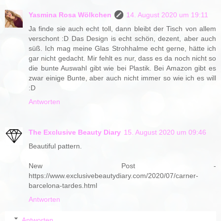
Yasmina Rosa Wölkchen
14. August 2020 um 19:11
Ja finde sie auch echt toll, dann bleibt der Tisch von allem
verschont :D Das Design is echt schön, dezent, aber auch
süß. Ich mag meine Glas Strohhalme echt gerne, hätte ich
gar nicht gedacht. Mir fehlt es nur, dass es da noch nicht so
die bunte Auswahl gibt wie bei Plastik. Bei Amazon gibt es
zwar einige Bunte, aber auch nicht immer so wie ich es will
:D
Antworten
The Exclusive Beauty Diary
15. August 2020 um 09:46
Beautiful pattern.
New Post -
https://www.exclusivebeautydiary.com/2020/07/carner-
barcelona-tardes.html
Antworten
Antworten