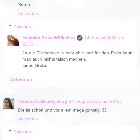
Sarah
Antworten
Antworten
Yasmina Rosa Wölkchen
14. August 2020 um
19:05
Ja die Tischdecke is echt chic und für den Preis kann
man auch nichts falsch machen.
Liebe Grüße
Antworten
Vanessa‘s Beauty Blog
14. August 2020 um 09:10
Die ist schön und vor allem mega günstig. 😍
Antworten
Antworten