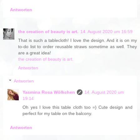
Antworten
the creation of beauty is art.
14. August 2020 um 16:59
That is such a tablecloth! I love the design. And it is on my
to-do list to order reusable straws sometime as well. They
are a great idea!
the creation of beauty is art.
Antworten
Antworten
Yasmina Rosa Wölkchen
14. August 2020 um
19:14
Oh yes I love this table cloth too =) Cute design and
perfect for my table on the balcony.
Antworten