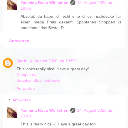
Yasmina Rosa Wölkchen
14. August 2020 um
19:06
Absolut, da habe ich echt eine chice Tischdecke für
einen mega Preis gekauft. Spontanes Shoppen is
manchmal das Beste :D
Antworten
Jyoti
14. August 2020 um 10:59
This looks really nice! Have a great day!
Rampdiary
Beautyandfashionfreaks
Antworten
Antworten
Yasmina Rosa Wölkchen
14. August 2020 um
19:13
This is really nice =) Have a great day too