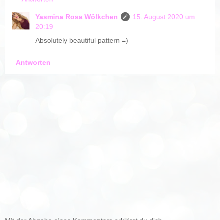
Yasmina Rosa Wölkchen
15. August 2020 um
20:19
Absolutely beautiful pattern =)
Antworten