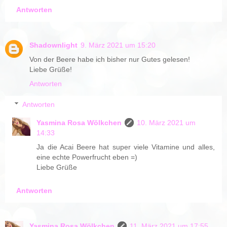
Antworten
Shadownlight
9. März 2021 um 15:20
Von der Beere habe ich bisher nur Gutes gelesen!
Liebe Grüße!
Antworten
Antworten
Yasmina Rosa Wölkchen
10. März 2021 um
14:33
Ja die Acai Beere hat super viele Vitamine und alles,
eine echte Powerfrucht eben =)
Liebe Grüße
Antworten
Yasmina Rosa Wölkchen
11. März 2021 um 17:55