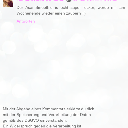
Der Acai Smoothie is echt super lecker, werde mir am
Wochenende wieder einen zaubern =)
Antworten
Mit der Abgabe eines Kommentars erklärst du dich
mit der Speicherung und Verarbeitung der Daten
gemäß des DSGVO einverstanden.
Ein Widerspruch gegen die Verarbeitung ist