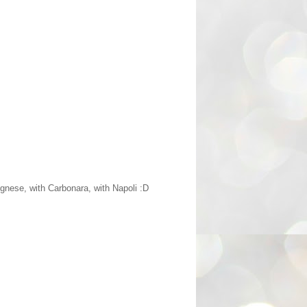
ognese, with Carbonara, with Napoli :D