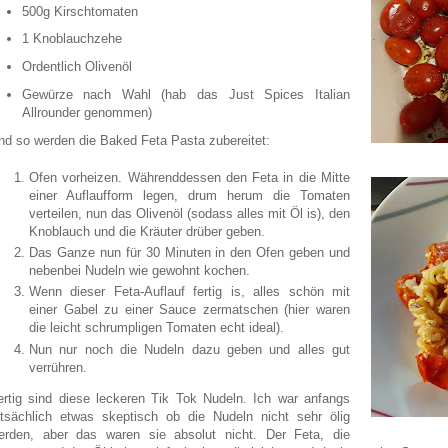
500g Kirschtomaten
1 Knoblauchzehe
Ordentlich Olivenöl
Gewürze nach Wahl (hab das Just Spices Italian
Allrounder genommen)
nd so werden die Baked Feta Pasta zubereitet:
Ofen vorheizen. Währenddessen den Feta in die Mitte
einer Auflaufform legen, drum herum die Tomaten
verteilen, nun das Olivenöl (sodass alles mit Öl is), den
Knoblauch und die Kräuter drüber geben.
Das Ganze nun für 30 Minuten in den Ofen geben und
nebenbei Nudeln wie gewohnt kochen.
Wenn dieser Feta-Auflauf fertig is, alles schön mit
einer Gabel zu einer Sauce zermatschen (hier waren
die leicht schrumpligen Tomaten echt ideal).
Nun nur noch die Nudeln dazu geben und alles gut
verrühren.
ertig sind diese leckeren Tik Tok Nudeln. Ich war anfangs
atsächlich etwas skeptisch ob die Nudeln nicht sehr ölig
erden, aber das waren sie absolut nicht. Der Feta, die