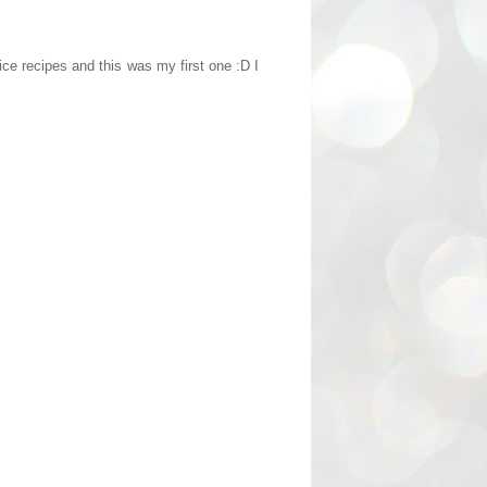
ice recipes and this was my first one :D I