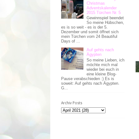
Christmas
Adventskalender
2015 Türchen Nr. 5
Gewinnspiel beendet
So meine Hübschen,
es is so weit - es is der 5.
Dezember und somit öffnet sich
mein Türchen vom 24 Beautiful
Days of ...
Auf gehts nach
Ägypten
So meine Lieben, ich
möchte mich mal
wieder bei euch in
eine kleine Blog-
Pause verabschieden :) Es is
soweit: Auf gehts nach Ägypten.
G...
Archiv Posts