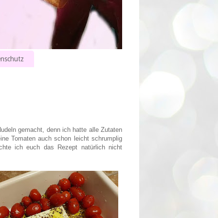
nschutz
udeln gemacht, denn ich hatte alle Zutaten
ine Tomaten auch schon leicht schrumplig
chte ich euch das Rezept natürlich nicht