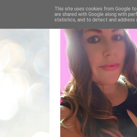
This site uses cookies from Google to 
are shared with Google along with per
statistics, and to detect and address 