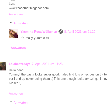
Liza
www.lizacorner.blogspot.com
Antworten
Antworten
Yasmina Rosa Wölkchen
8. April 2021 um 21:29
It's really yummie =)
Antworten
Lalabetterdayz
7. April 2021 um 11:23
Hello dear!
Yummy! the pasta looks super good, i also find lots of recipes on tik tok
but i end up never doing them :( This one though looks amazing, i'll hav
Kisses :)
Antworten
Antworten