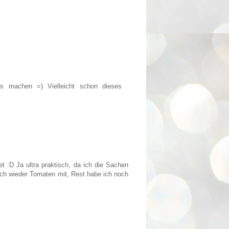
rs machen =) Vielleicht schon dieses
et :D Ja ultra praktisch, da ich die Sachen
h wieder Tomaten mit, Rest habe ich noch