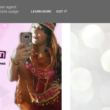
user-agent
erate usage
LEARN MORE
GOT IT