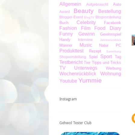
Allgemein
Auto
Aufgebraucht
Beauty
Bestellung
Award
Blogger-Event
Blogvorstellung
BlogTV
Celebrity
Buch
Facebook
Fashion
Film
Food Diary
Funny
Gewinn
Gewinnspiel
Handy
Interview
Jahresrückblick
Music
Männer
Natur
PC
Produkttest
Rezept
Sammlung
Sport
Spiel
Tag
Shopvorstellung
Testbericht
Tier
Tipps und Tricks
TV
Unterwegs
Werbung
Wochenrückblick
Wohnung
Yummie
Youtube
Instagram
Gehwol Tester Club