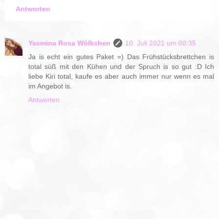
Antworten
Yasmina Rosa Wölkchen
10. Juli 2021 um 00:35
Ja is echt ein gutes Paket =) Das Frühstücksbrettchen is
total süß mit den Kühen und der Spruch is so gut :D Ich
liebe Kiri total, kaufe es aber auch immer nur wenn es mal
im Angebot is.
Antworten