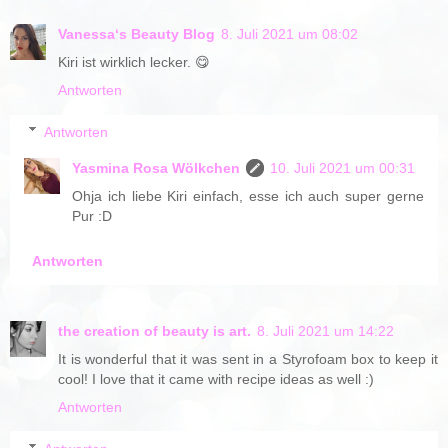
Vanessa‘s Beauty Blog
8. Juli 2021 um 08:02
Kiri ist wirklich lecker. 😋
Antworten
Antworten
Yasmina Rosa Wölkchen
10. Juli 2021 um 00:31
Ohja ich liebe Kiri einfach, esse ich auch super gerne
Pur :D
Antworten
the creation of beauty is art.
8. Juli 2021 um 14:22
It is wonderful that it was sent in a Styrofoam box to keep it
cool! I love that it came with recipe ideas as well :)
Antworten