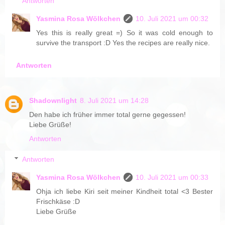
Antworten
Yasmina Rosa Wölkchen
10. Juli 2021 um 00:32
Yes this is really great =) So it was cold enough to
survive the transport :D Yes the recipes are really nice.
Antworten
Shadownlight
8. Juli 2021 um 14:28
Den habe ich früher immer total gerne gegessen!
Liebe Grüße!
Antworten
Antworten
Yasmina Rosa Wölkchen
10. Juli 2021 um 00:33
Ohja ich liebe Kiri seit meiner Kindheit total <3 Bester
Frischkäse :D
Liebe Grüße