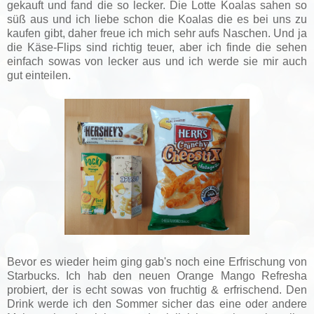
gekauft und fand die so lecker. Die Lotte Koalas sahen so
süß aus und ich liebe schon die Koalas die es bei uns zu
kaufen gibt, daher freue ich mich sehr aufs Naschen. Und ja
die Käse-Flips sind richtig teuer, aber ich finde die sehen
einfach sowas von lecker aus und ich werde sie mir auch
gut einteilen.
Bevor es wieder heim ging gab's noch eine Erfrischung von
Starbucks. Ich hab den neuen Orange Mango Refresha
probiert, der is echt sowas von fruchtig & erfrischend. Den
Drink werde ich den Sommer sicher das eine oder andere