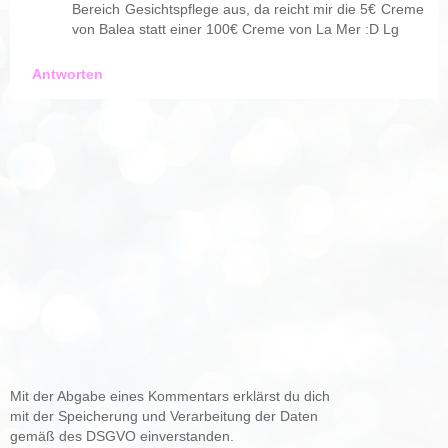
Bereich Gesichtspflege aus, da reicht mir die 5€ Creme
von Balea statt einer 100€ Creme von La Mer :D Lg
Antworten
Mit der Abgabe eines Kommentars erklärst du dich
mit der Speicherung und Verarbeitung der Daten
gemäß des DSGVO einverstanden.