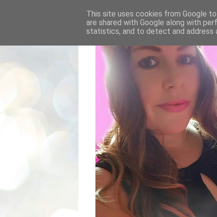
This site uses cookies from Google to 
are shared with Google along with per
statistics, and to detect and address 