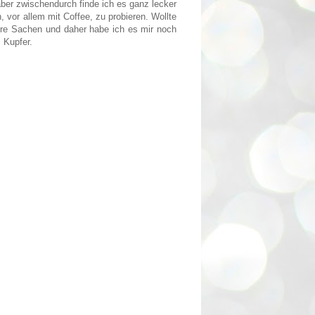
 aber zwischendurch finde ich es ganz lecker
 vor allem mit Coffee, zu probieren. Wollte
dere Sachen und daher habe ich es mir noch
 Kupfer.