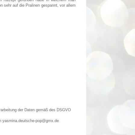
sehr auf die Pralinen gespannt, vor allem
Verarbeitung der Daten gemäß des DSGVO
n an yasmina.deutsche-pop@gmx.de