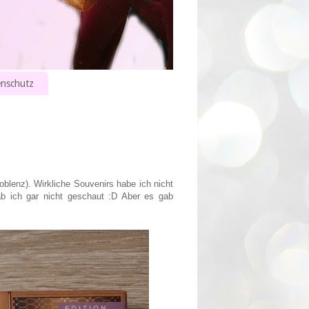
nschutz
blenz). Wirkliche Souvenirs habe ich nicht
b ich gar nicht geschaut :D Aber es gab