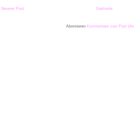
Neuerer Post
Startseite
Abonnieren
Kommentare zum Post (At