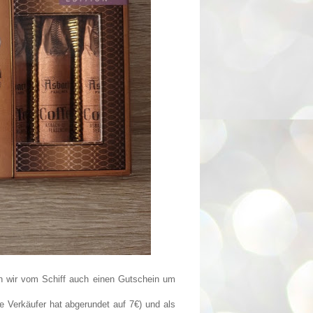
n wir vom Schiff auch einen Gutschein um
 Verkäufer hat abgerundet auf 7€) und als