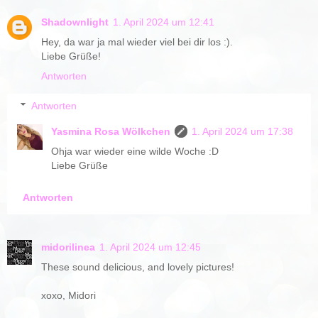
Shadownlight
1. April 2024 um 12:41
Hey, da war ja mal wieder viel bei dir los :).
Liebe Grüße!
Antworten
Antworten
Yasmina Rosa Wölkchen
1. April 2024 um 17:38
Ohja war wieder eine wilde Woche :D
Liebe Grüße
Antworten
midorilinea
1. April 2024 um 12:45
These sound delicious, and lovely pictures!
xoxo, Midori