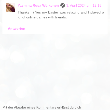
Yasmina Rosa Wölkchen
3. April 2024 um 12:15
Thanks =) Yes my Easter was relaxing and I played a
lot of online games with friends.
Antworten
Mit der Abgabe eines Kommentars erklärst du dich