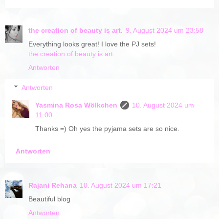
the creation of beauty is art.
9. August 2024 um 23:58
Everything looks great! I love the PJ sets!
the creation of beauty is art.
Antworten
Antworten
Yasmina Rosa Wölkchen
10. August 2024 um
11:00
Thanks =) Oh yes the pyjama sets are so nice.
Antworten
Rajani Rehana
10. August 2024 um 17:21
Beautiful blog
Antworten