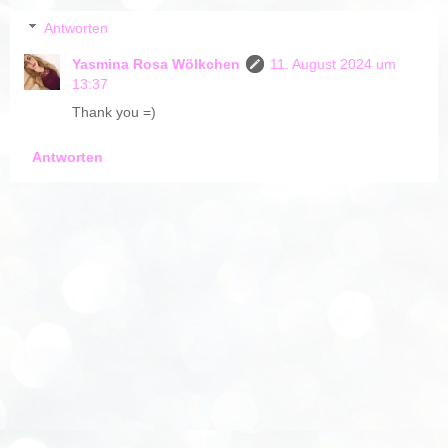
Antworten
Yasmina Rosa Wölkchen
11. August 2024 um
13:37
Thank you =)
Antworten