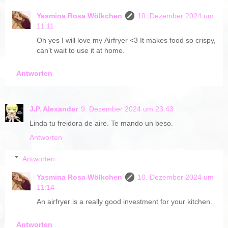
Yasmina Rosa Wölkchen
10. Dezember 2024 um
11:11
Oh yes I will love my Airfryer <3 It makes food so crispy,
can't wait to use it at home.
Antworten
J.P. Alexander
9. Dezember 2024 um 23:43
Linda tu freidora de aire. Te mando un beso.
Antworten
Antworten
Yasmina Rosa Wölkchen
10. Dezember 2024 um
11:14
An airfryer is a really good investment for your kitchen.
Antworten