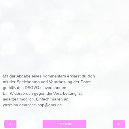
Mit der Abgabe eines Kommentars erklärst du dich
mit der Speicherung und Verarbeitung der Daten
gemäß des DSGVO einverstanden.
Ein Widerspruch gegen die Verarbeitung ist
jederzeit möglich. Einfach mailen an
yasmina.deutsche-pop@gmx.de
‹
›
Startseite