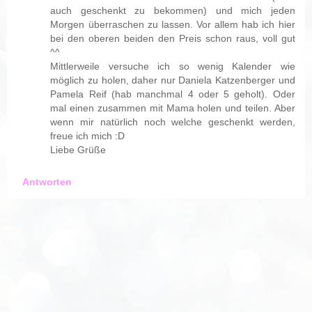
auch geschenkt zu bekommen) und mich jeden
Morgen überraschen zu lassen. Vor allem hab ich hier
bei den oberen beiden den Preis schon raus, voll gut
^^
Mittlerweile versuche ich so wenig Kalender wie
möglich zu holen, daher nur Daniela Katzenberger und
Pamela Reif (hab manchmal 4 oder 5 geholt). Oder
mal einen zusammen mit Mama holen und teilen. Aber
wenn mir natürlich noch welche geschenkt werden,
freue ich mich :D
Liebe Grüße
Antworten