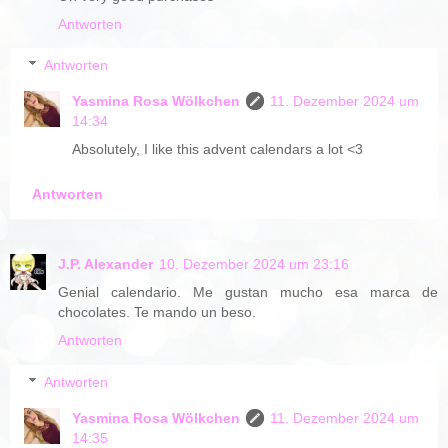
Antworten
Antworten
Yasmina Rosa Wölkchen
11. Dezember 2024 um
14:34
Absolutely, I like this advent calendars a lot <3
Antworten
J.P. Alexander
10. Dezember 2024 um 23:16
Genial calendario. Me gustan mucho esa marca de
chocolates. Te mando un beso.
Antworten
Antworten
Yasmina Rosa Wölkchen
11. Dezember 2024 um
14:35