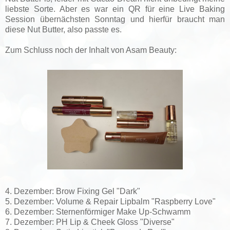
liebste Sorte. Aber es war ein QR für eine Live Baking
Session übernächsten Sonntag und hierfür braucht man
diese Nut Butter, also passte es.
Zum Schluss noch der Inhalt von Asam Beauty:
4. Dezember: Brow Fixing Gel "Dark"
5. Dezember: Volume & Repair Lipbalm "Raspberry Love"
6. Dezember: Sternenförmiger Make Up-Schwamm
7. Dezember: PH Lip & Cheek Gloss "Diverse"