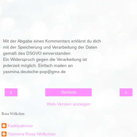
Mit der Abgabe eines Kommentars erklärst du dich
mit der Speicherung und Verarbeitung der Daten
gemäß des DSGVO einverstanden.
Ein Widerspruch gegen die Verarbeitung ist
jederzeit möglich. Einfach mailen an
yasmina.deutsche-pop@gmx.de
‹
›
Startseite
Web-Version anzeigen
Rosa Wölkchen
Kaddyalonso
Yasmina Rosa Wölkchen