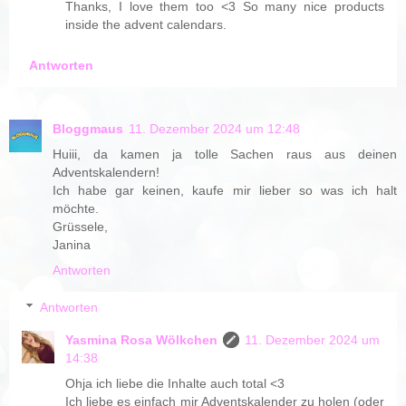
Thanks, I love them too <3 So many nice products
inside the advent calendars.
Antworten
Bloggmaus
11. Dezember 2024 um 12:48
Huiii, da kamen ja tolle Sachen raus aus deinen
Adventskalendern!
Ich habe gar keinen, kaufe mir lieber so was ich halt
möchte.
Grüssele,
Janina
Antworten
Antworten
Yasmina Rosa Wölkchen
11. Dezember 2024 um
14:38
Ohja ich liebe die Inhalte auch total <3
Ich liebe es einfach mir Adventskalender zu holen (oder