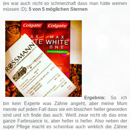
(es war auch nicht so schmerzhaft dass man hätte weinen
müssen :D).
5 von 5 möglichen Sternen
Ergebnis:
So ich
bin kein Experte was Zähne angeht, aber meine Mum
meinte auf jeden Fall dass sie ein bisschen heller geworden
sind und ich finde das auch. Weiß zwar nicht ob das eine
ganze Farbnuance is, aber heller is heller. Also neben der
super Pflege macht es scheinbar auch wirklich die Zähne