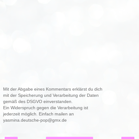
Mit der Abgabe eines Kommentars erklärst du dich
mit der Speicherung und Verarbeitung der Daten
gemäß des DSGVO einverstanden.
Ein Widerspruch gegen die Verarbeitung ist
jederzeit möglich. Einfach mailen an
yasmina.deutsche-pop@gmx.de