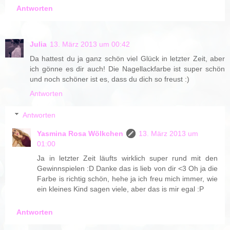
Antworten
Julia
13. März 2013 um 00:42
Da hattest du ja ganz schön viel Glück in letzter Zeit, aber
ich gönne es dir auch! Die Nagellackfarbe ist super schön
und noch schöner ist es, dass du dich so freust :)
Antworten
Antworten
Yasmina Rosa Wölkchen
13. März 2013 um
01:00
Ja in letzter Zeit läufts wirklich super rund mit den
Gewinnspielen :D Danke das is lieb von dir <3 Oh ja die
Farbe is richtig schön, hehe ja ich freu mich immer, wie
ein kleines Kind sagen viele, aber das is mir egal :P
Antworten