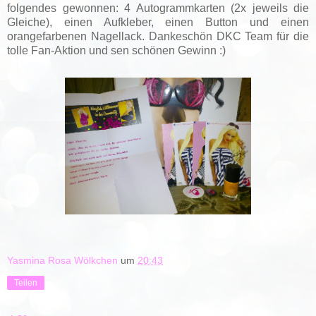
folgendes gewonnen: 4 Autogrammkarten (2x jeweils die
Gleiche), einen Aufkleber, einen Button und einen
orangefarbenen Nagellack. Dankeschön DKC Team für die
tolle Fan-Aktion und sen schönen Gewinn :)
Yasmina Rosa Wölkchen
um
20:43
Teilen