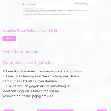
Yasmina Rosa Wölkchen
um
19:36
Teilen
Keine Kommentare:
Kommentar veröffentlichen
Mit der Abgabe eines Kommentars erklärst du dich
mit der Speicherung und Verarbeitung der Daten
gemäß des DSGVO einverstanden.
Ein Widerspruch gegen die Verarbeitung ist
jederzeit möglich. Einfach mailen an
yasmina.deutsche-pop@gmx.de